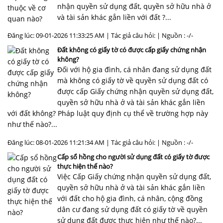
nhận quyền sử dụng đất, quyền sở hữu nhà ở
và tài sản khác gắn liền với đất ?...
Đăng lúc: 09-01-2026 11:33:25 AM | Tác giả câu hỏi: | Nguồn : -/-
Đất không có giấy tờ có được cấp giấy chứng nhận
không?
Đối với hộ gia đình, cá nhân đang sử dụng đất
mà không có giấy tờ về quyền sử dụng đất có
được cấp Giấy chứng nhận quyền sử dụng đất,
quyền sở hữu nhà ở và tài sản khác gắn liền
với đất không? Pháp luật quy định cụ thể về trường hợp này
như thế nào?...
Đăng lúc: 08-01-2026 11:21:34 AM | Tác giả câu hỏi: | Nguồn : -/-
Cấp sổ hồng cho người sử dụng đất có giấy tờ được
thực hiện thế nào?
Việc Cấp Giấy chứng nhận quyền sử dụng đất,
quyền sở hữu nhà ở và tài sản khác gắn liền
với đất cho hộ gia đình, cá nhân, cộng đồng
dân cư đang sử dụng đất có giấy tờ về quyền
sử dụng đất được thực hiện như thế nào?...