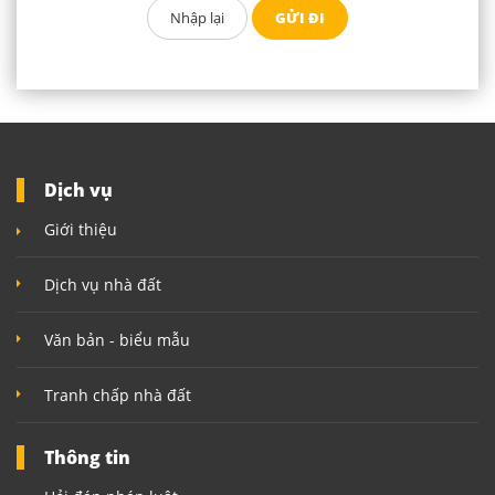
Dịch vụ
Giới thiệu
Dịch vụ nhà đất
Văn bản - biểu mẫu
Tranh chấp nhà đất
Thông tin