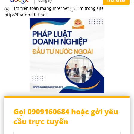
Tìm trên toàn mạng Internet
Tìm trong site
http://luatnhadat.net
Gọi 0909160684 hoặc gởi yêu
cầu trực tuyến