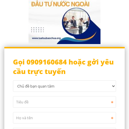
Gọi 0909160684 hoặc gởi yêu
cầu trực tuyến