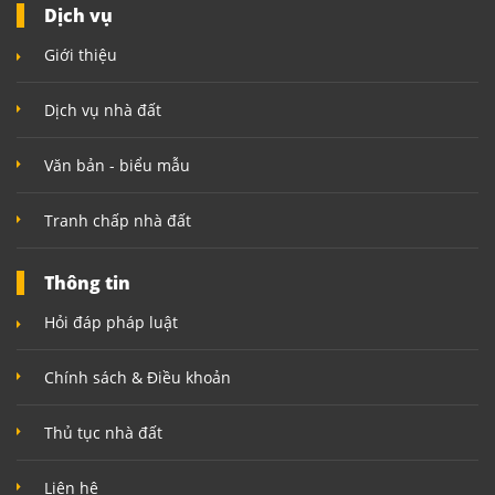
Dịch vụ
Giới thiệu
Dịch vụ nhà đất
Văn bản - biểu mẫu
Tranh chấp nhà đất
Thông tin
Hỏi đáp pháp luật
Chính sách & Điều khoản
Thủ tục nhà đất
Liên hệ