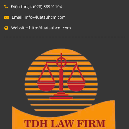
Điện thoại:
(028) 38991104
Email:
info@luatsuhcm.com
Website:
http://luatsuhcm.com