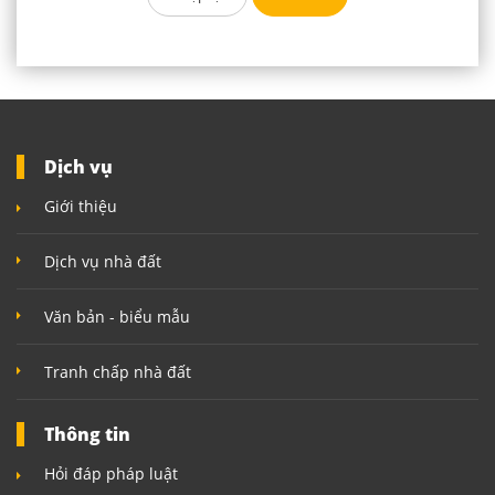
Dịch vụ
Giới thiệu
Dịch vụ nhà đất
Văn bản - biểu mẫu
Tranh chấp nhà đất
Thông tin
Hỏi đáp pháp luật