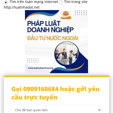
Tìm trên toàn mạng Internet
Tìm trong site
http://luatnhadat.net
Gọi 0909160684 hoặc gởi yêu
cầu trực tuyến