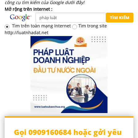
công cụ tìm kiếm của Google dưới đây!
Mở rộng trên Internet :
Tìm trên toàn mạng Internet
Tìm trong site
http://luatnhadat.net
Gọi 0909160684 hoặc gởi yêu