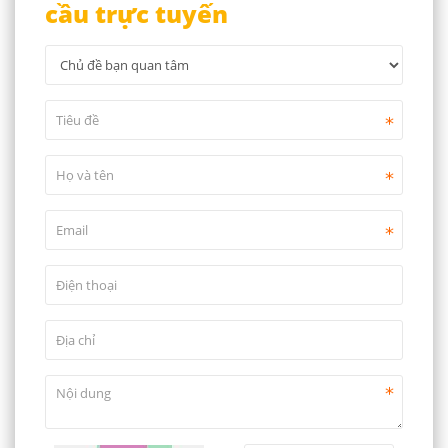
cầu trực tuyến