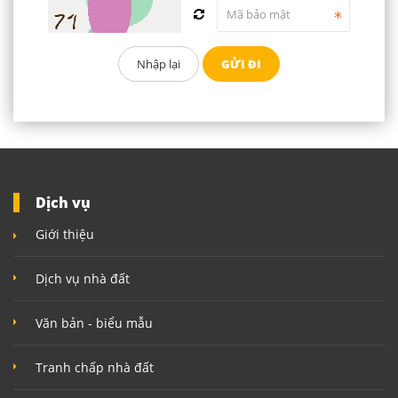
Dịch vụ
Giới thiệu
Dịch vụ nhà đất
Văn bản - biểu mẫu
Tranh chấp nhà đất