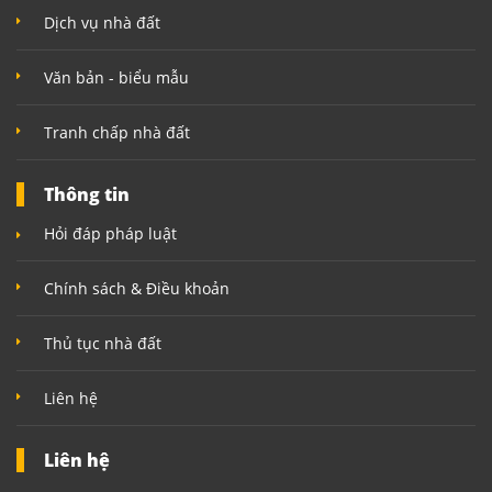
Dịch vụ nhà đất
Văn bản - biểu mẫu
Tranh chấp nhà đất
Thông tin
Hỏi đáp pháp luật
Chính sách & Điều khoản
Thủ tục nhà đất
Liên hệ
Liên hệ