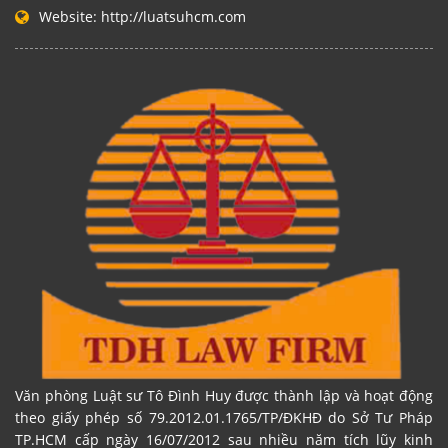
Website:
http://luatsuhcm.com
Văn phòng Luật sư Tô Đình Huy được thành lập và hoạt động
theo giấy phép số 79.2012.01.1765/TP/ĐKHĐ do Sở Tư Pháp
TP.HCM cấp ngày 16/07/2012 sau nhiều năm tích lũy kinh