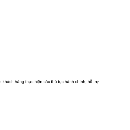
n khách hàng thực hiện các thủ tục hành chính, hỗ trợ