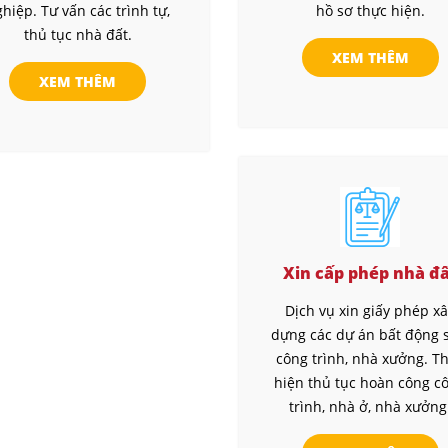
hiệp. Tư vấn các trình tự,
hồ sơ thực hiện.
thủ tục nhà đất.
XEM THÊM
XEM THÊM
Xin cấp phép nhà đ
Dịch vụ xin giấy phép x
dựng các dự án bất động 
công trình, nhà xưởng. T
hiện thủ tục hoàn công c
trình, nhà ở, nhà xưởng