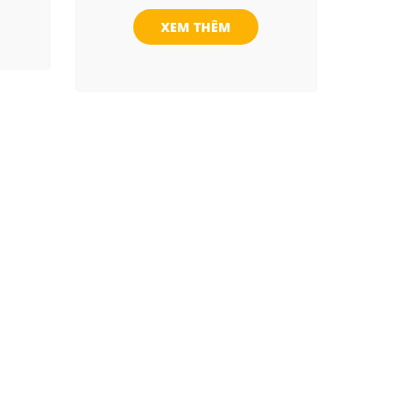
XEM THÊM