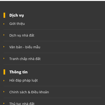
Dịch vụ
Giới thiệu
Dịch vụ nhà đất
Văn bản - biểu mẫu
Tranh chấp nhà đất
Thông tin
Hỏi đáp pháp luật
Chính sách & Điều khoản
Thủ tục nhà đất