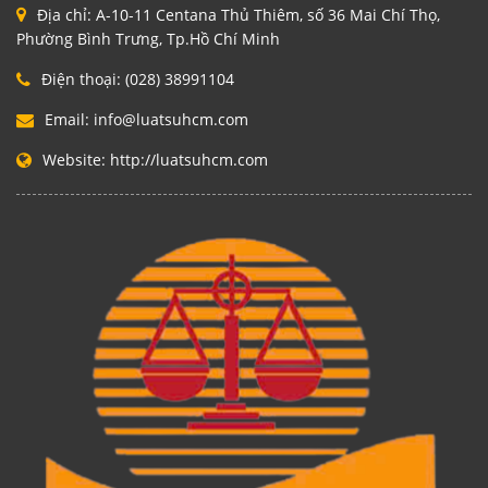
Địa chỉ:
A-10-11 Centana Thủ Thiêm, số 36 Mai Chí Thọ,
Phường Bình Trưng, Tp.Hồ Chí Minh
Điện thoại:
(028) 38991104
Email:
info@luatsuhcm.com
Website:
http://luatsuhcm.com