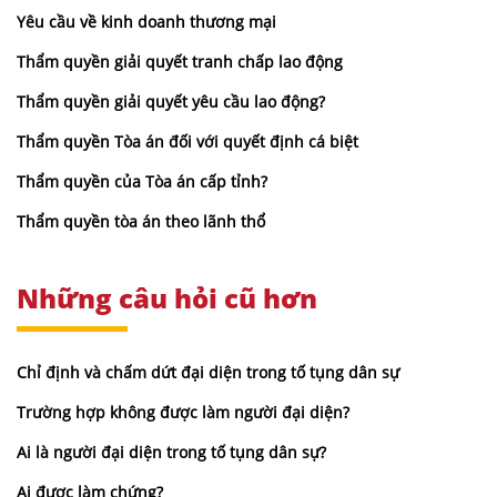
Yêu cầu về kinh doanh thương mại
Thẩm quyền giải quyết tranh chấp lao động
Thẩm quyền giải quyết yêu cầu lao động?
Thẩm quyền Tòa án đối với quyết định cá biệt
Thẩm quyền của Tòa án cấp tỉnh?
Thẩm quyền tòa án theo lãnh thổ
Những câu hỏi cũ hơn
Chỉ định và chấm dứt đại diện trong tố tụng dân sự
Trường hợp không được làm người đại diện?
Ai là người đại diện trong tố tụng dân sự?
Ai được làm chứng?