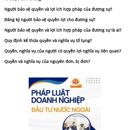
Người bảo vệ quyền và lợi ích hợp pháp của đương sự?
Đăng ký người bảo vệ quyền lợi cho đương sự?
Người bảo vệ quyền và lợi ích hợp pháp của đương sự là ai?
Quy định kế thừa quyền và nghĩa vụ tố tụng?
Quyền, nghĩa vụ của người có quyền lợi nghĩa vụ liên quan?
Quyền và nghĩa vụ của nguyên đơn, bị đơn?