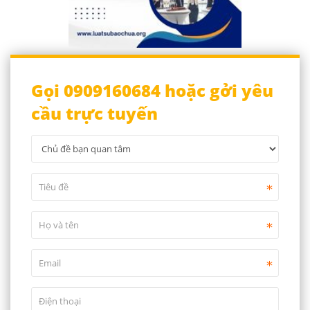
Gọi 0909160684 hoặc gởi yêu
cầu trực tuyến