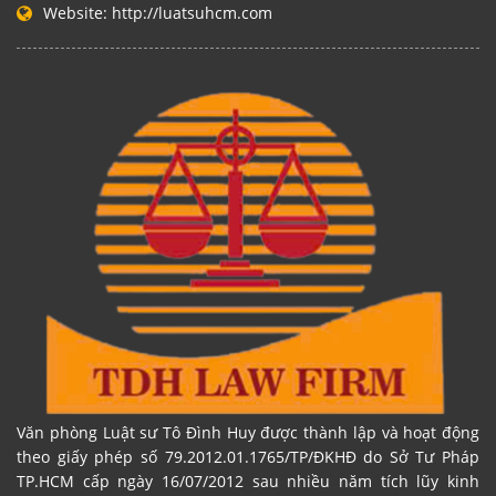
Website:
http://luatsuhcm.com
Văn phòng Luật sư Tô Đình Huy được thành lập và hoạt động
theo giấy phép số 79.2012.01.1765/TP/ĐKHĐ do Sở Tư Pháp
TP.HCM cấp ngày 16/07/2012 sau nhiều năm tích lũy kinh