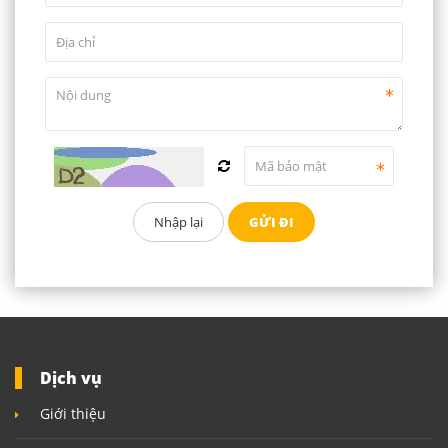
Dịch vụ
Giới thiệu