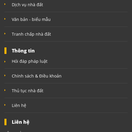
Dịch vụ nhà đất
Văn bản - biểu mẫu
Tranh chấp nhà đất
Thông tin
Hỏi đáp pháp luật
Chính sách & Điều khoản
Thủ tục nhà đất
Liên hệ
Liên hệ