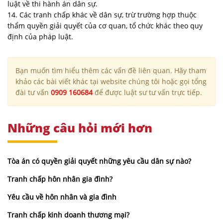
luật về thi hành án dân sự.
14. Các tranh chấp khác về dân sự, trừ trường hợp thuộc
thẩm quyền giải quyết của cơ quan, tổ chức khác theo quy
định của pháp luật.
Bạn muốn tìm hiểu thêm các vấn đề liên quan. Hãy tham
khảo các bài viết khác tại website chúng tôi hoặc gọi tổng
đài tư vấn
0909 160684
để được luật sư tư vấn trực tiếp.
Những câu hỏi mới hơn
Tòa án có quyền giải quyết những yêu cầu dân sự nào?
Tranh chấp hôn nhân gia đình?
Yêu cầu về hôn nhân và gia đình
Tranh chấp kinh doanh thương mại?