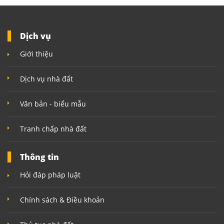
Dịch vụ
Giới thiệu
Dịch vụ nhà đất
Văn bản - biểu mẫu
Tranh chấp nhà đất
Thông tin
Hỏi đáp pháp luật
Chính sách & Điều khoản