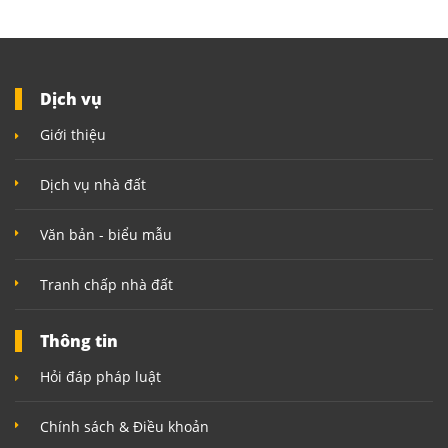
Dịch vụ
Giới thiệu
Dịch vụ nhà đất
Văn bản - biểu mẫu
Tranh chấp nhà đất
Thông tin
Hỏi đáp pháp luật
Chính sách & Điều khoản