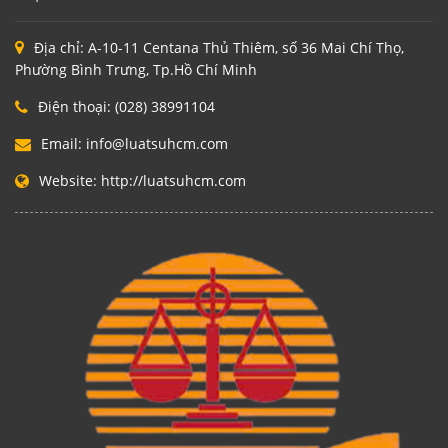
Địa chỉ:
A-10-11 Centana Thủ Thiêm, số 36 Mai Chí Thọ,
Phường Bình Trưng, Tp.Hồ Chí Minh
Điện thoại:
(028) 38991104
Email:
info@luatsuhcm.com
Website:
http://luatsuhcm.com