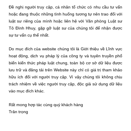
Đề nghị người truy cập, cá nhân tổ chức có nhu cầu tư vấn
hoặc đang thuộc những tình huống tương tự nên trao đổi với
luật sư riêng của mình hoặc liên hệ với Văn phòng Luật sư
Tô Đình Hhuy, gặp gỡ luật sư của chúng tôi để nhận được
sự tư vấn cụ thể nhất.
Do mục đích của website chúng tôi là Giới thiệu về Lĩnh vực
hoạt động, dịch vụ pháp lý của công ty và tuyên truyền phổ
biến kiến thức pháp luật chung, toàn bộ cơ sở dữ liệu được
lưu trữ và đăng tải trên Website này chỉ có giá trị tham khảo
hữu ích đối với người truy cập. Vì vậy chúng tôi không chịu
trách nhiệm về việc người truy cập, độc giả sử dụng dữ liệu
vào mục đích khác.
Rất mong hợp tác cùng quý khách hàng
Trân trọng