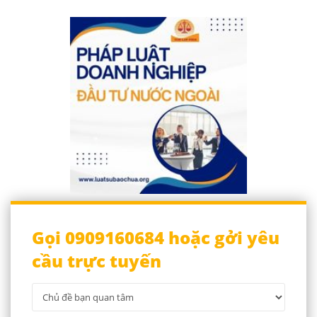
Gọi 0909160684 hoặc gởi yêu
cầu trực tuyến