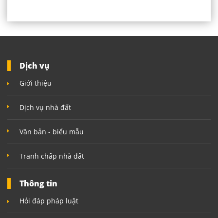
Dịch vụ
Giới thiệu
Dịch vụ nhà đất
Văn bản - biểu mẫu
Tranh chấp nhà đất
Thông tin
Hỏi đáp pháp luật