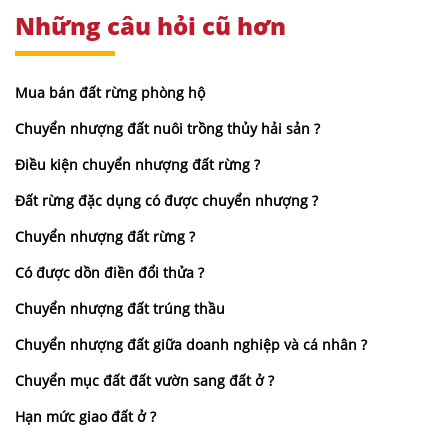
Những câu hỏi cũ hơn
Mua bán đất rừng phòng hộ
Chuyển nhượng đất nuôi trồng thủy hải sản ?
Điều kiện chuyển nhượng đất rừng ?
Đất rừng đặc dụng có được chuyển nhượng ?
Chuyển nhượng đất rừng ?
Có được dồn điền đổi thửa ?
Chuyển nhượng đất trúng thầu
Chuyển nhượng đất giữa doanh nghiệp và cá nhân ?
Chuyển mục đất đất vườn sang đất ở ?
Hạn mức giao đất ở ?