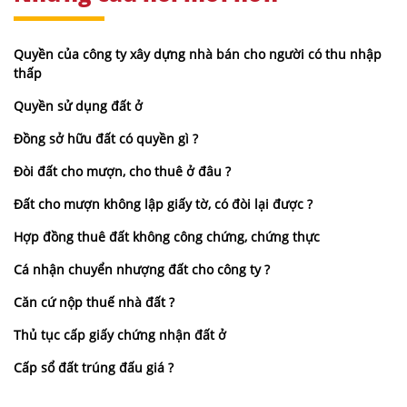
Quyền của công ty xây dựng nhà bán cho người có thu nhập
thấp
Quyền sử dụng đất ở
Đồng sở hữu đất có quyền gì ?
Đòi đất cho mượn, cho thuê ở đâu ?
Đất cho mượn không lập giấy tờ, có đòi lại được ?
Hợp đồng thuê đất không công chứng, chứng thực
Cá nhận chuyển nhượng đất cho công ty ?
Căn cứ nộp thuế nhà đất ?
Thủ tục cấp giấy chứng nhận đất ở
Cấp sổ đất trúng đấu giá ?