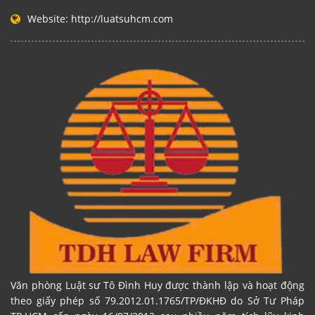
Website:
http://luatsuhcm.com
Văn phòng Luật sư Tô Đình Huy được thành lập và hoạt động
theo giấy phép số 79.2012.01.1765/TP/ĐKHĐ do Sở Tư Pháp