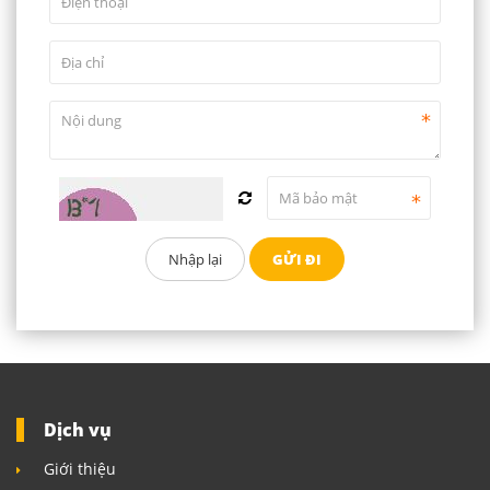
Dịch vụ
Giới thiệu