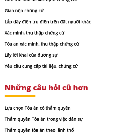
Giao nộp chứng cứ
Lắp dây điện trụ điện trên đất người khác
Xác minh, thu thập chứng cứ
Tòa an xác minh, thu thập chứng cứ
Lấy lời khai của đương sự
Yêu cầu cung cấp tài liệu, chứng cứ
Những câu hỏi cũ hơn
Lựa chọn Tòa án có thẩm quyền
Thẩm quyền Tòa án trong việc dân sự
Thẩm quyền tòa án theo lãnh thổ