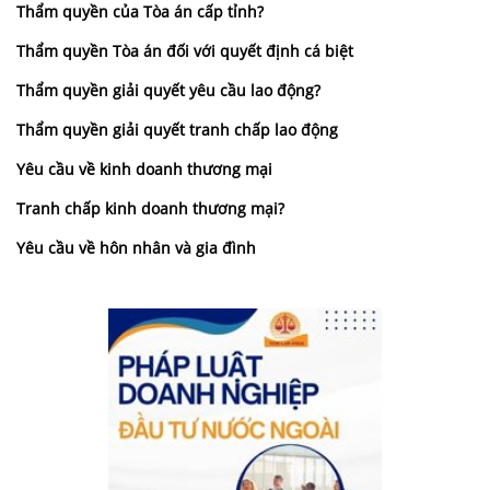
Thẩm quyền của Tòa án cấp tỉnh?
Thẩm quyền Tòa án đối với quyết định cá biệt
Thẩm quyền giải quyết yêu cầu lao động?
Thẩm quyền giải quyết tranh chấp lao động
Yêu cầu về kinh doanh thương mại
Tranh chấp kinh doanh thương mại?
Yêu cầu về hôn nhân và gia đình