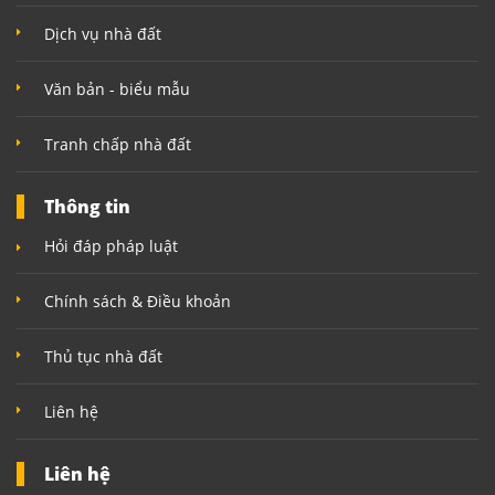
Dịch vụ nhà đất
Văn bản - biểu mẫu
Tranh chấp nhà đất
Thông tin
Hỏi đáp pháp luật
Chính sách & Điều khoản
Thủ tục nhà đất
Liên hệ
Liên hệ