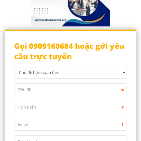
Gọi 0909160684 hoặc gởi yêu
cầu trực tuyến