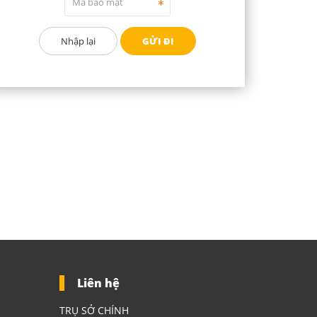
Liên hệ
TRỤ SỞ CHÍNH