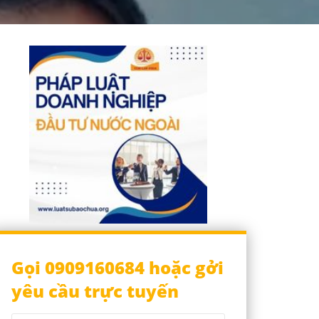
Gọi 0909160684 hoặc gởi
yêu cầu trực tuyến