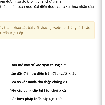
bên đương sự đó không phải chứng minh.
 thừa nhận của người đại diện được coi là sự thừa nhận của
y tham khảo các bài viết khác tại website chúng tôi hoặc
ư vấn trực tiếp.
Làm thế nào để xác định chứng cứ?
Lắp dây điện trụ điện trên đất người khác
Tòa an xác minh, thu thập chứng cứ
Yêu cầu cung cấp tài liệu, chứng cứ
Các biện pháp khẩn cấp tạm thời