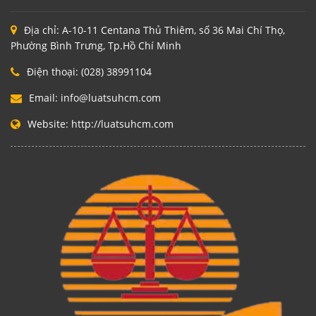
Địa chỉ:
A-10-11 Centana Thủ Thiêm, số 36 Mai Chí Thọ,
Phường Bình Trưng, Tp.Hồ Chí Minh
Điện thoại:
(028) 38991104
Email:
info@luatsuhcm.com
Website:
http://luatsuhcm.com