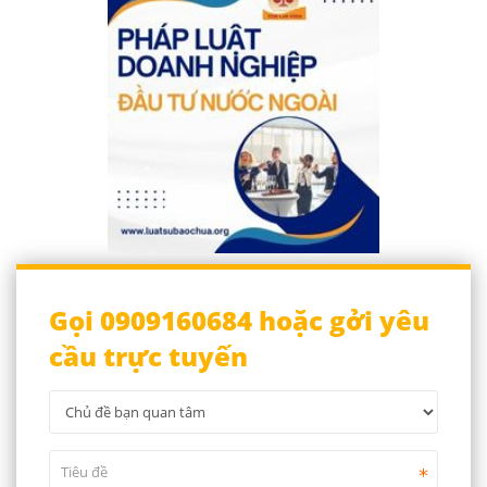
Gọi 0909160684 hoặc gởi yêu
cầu trực tuyến