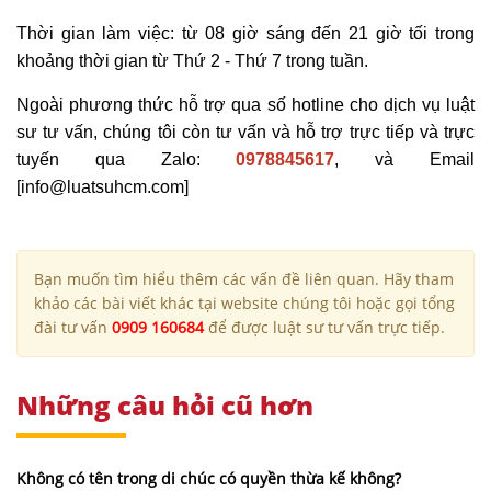
Thời gian làm việc: từ 08 giờ sáng đến 21 giờ tối trong
khoảng thời gian từ Thứ 2 - Thứ 7 trong tuần.
Ngoài phương thức hỗ trợ qua số hotline cho dịch vụ luật
sư tư vấn, chúng tôi còn tư vấn và hỗ trợ trực tiếp và trực
tuyến qua Zalo:
0978845617
, và Email
[info@luatsuhcm.com]
Bạn muốn tìm hiểu thêm các vấn đề liên quan. Hãy tham
khảo các bài viết khác tại website chúng tôi hoặc gọi tổng
đài tư vấn
0909 160684
để được luật sư tư vấn trực tiếp.
Những câu hỏi cũ hơn
Không có tên trong di chúc có quyền thừa kế không?