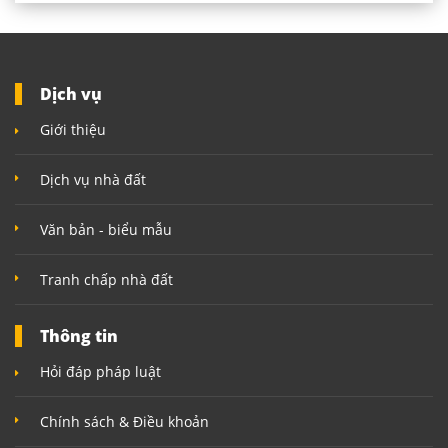
Dịch vụ
Giới thiệu
Dịch vụ nhà đất
Văn bản - biểu mẫu
Tranh chấp nhà đất
Thông tin
Hỏi đáp pháp luật
Chính sách & Điều khoản