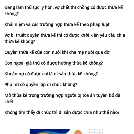
Đang làm thủ tục ly hôn, vợ chết thì chồng có được thừa kế
không?
Khái niệm và các trường hợp thừa kế theo pháp luật
Vợ bị truất quyền thừa kế thì có được khởi kiện yêu cầu chia
thừa kế không?
Quyền thừa kế của con nuôi khi cha mẹ nuôi qua đời
Con ngoài giá thú có được hưởng thừa kế không?
Khoản nợ có được coi là di sản thừa kế không?
Phụ nữ có quyền lập di chúc không?
Mở thừa kế trong trường hợp người bị tòa án tuyên bố đã
chết
Không tìm thấy di chúc thì di sản được chia như thế nào?