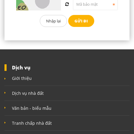
Dịch vụ
Giới thiệu
Dịch vụ nhà đất
Văn bản - biểu mẫu
Tranh chấp nhà đất