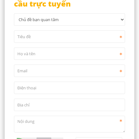
cầu trực tuyến