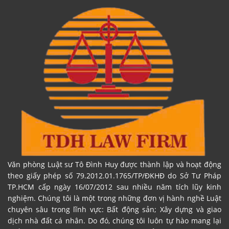
Văn phòng Luật sư Tô Đình Huy được thành lập và hoạt động
theo giấy phép số 79.2012.01.1765/TP/ĐKHĐ do Sở Tư Pháp
TP.HCM cấp ngày 16/07/2012 sau nhiều năm tích lũy kinh
nghiệm. Chúng tôi là một trong những đơn vị hành nghề Luật
chuyên sâu trong lĩnh vực: Bất động sản; Xây dựng và giao
dịch nhà đất cá nhân. Do đó, chúng tôi luôn tự hào mang lại