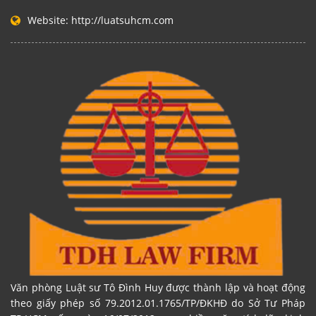
Website:
http://luatsuhcm.com
Văn phòng Luật sư Tô Đình Huy được thành lập và hoạt động
theo giấy phép số 79.2012.01.1765/TP/ĐKHĐ do Sở Tư Pháp