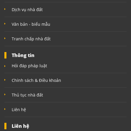
Dịch vụ nhà đất
Văn bản - biểu mẫu
Tranh chấp nhà đất
Thông tin
Hỏi đáp pháp luật
Chính sách & Điều khoản
Thủ tục nhà đất
Liên hệ
Liên hệ