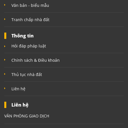
Văn bản - biểu mẫu
Tranh chấp nhà đất
Thông tin
Hỏi đáp pháp luật
Chính sách & Điều khoản
Thủ tục nhà đất
Liên hệ
Liên hệ
VĂN PHÒNG GIAO DỊCH