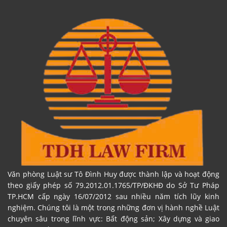
Văn phòng Luật sư Tô Đình Huy được thành lập và hoạt động
theo giấy phép số 79.2012.01.1765/TP/ĐKHĐ do Sở Tư Pháp
TP.HCM cấp ngày 16/07/2012 sau nhiều năm tích lũy kinh
nghiệm. Chúng tôi là một trong những đơn vị hành nghề Luật
chuyên sâu trong lĩnh vực: Bất động sản; Xây dựng và giao