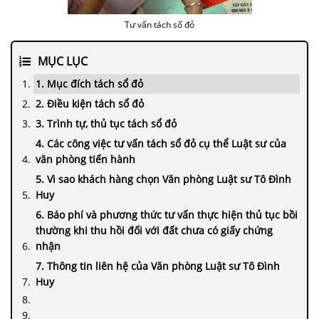
Tư vấn tách sổ đỏ
MỤC LỤC
1. Mục đích tách sổ đỏ
2. Điều kiện tách sổ đỏ
3. Trình tự, thủ tục tách sổ đỏ
4. Các công việc tư vấn tách sổ đỏ cụ thể Luật sư của
văn phòng tiến hành
5. Vì sao khách hàng chọn Văn phòng Luật sư Tô Đình
Huy
6. Báo phí và phương thức tư vấn thực hiện thủ tục bồi
thường khi thu hồi đối với đất chưa có giấy chứng
nhận
7. Thông tin liên hệ của Văn phòng Luật sư Tô Đình
Huy