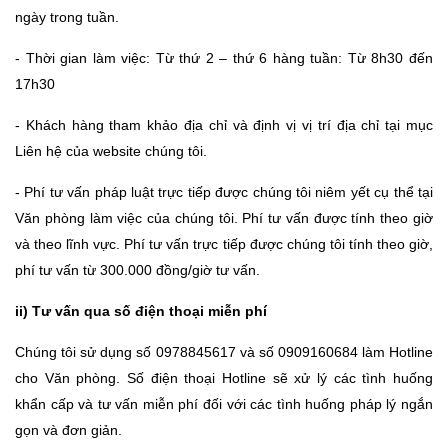
ngày trong tuần.
- Thời gian làm việc: Từ thứ 2 – thứ 6 hàng tuần: Từ 8h30 đến
17h30
- Khách hàng tham khảo địa chỉ và định vị vị trí địa chỉ tại mục
Liên hệ của website chúng tôi.
- Phí tư vấn pháp luật trực tiếp được chúng tôi niêm yết cụ thể tại
Văn phòng làm việc của chúng tôi. Phí tư vấn được tính theo giờ
và theo lĩnh vực. Phí tư vấn trực tiếp được chúng tôi tính theo giờ,
phí tư vấn từ 300.000 đồng/giờ tư vấn.
ii) Tư vấn qua số điện thoại miễn phí
Chúng tôi sử dụng số 0978845617 và số 0909160684 làm Hotline
cho Văn phòng. Số điện thoại Hotline sẽ xử lý các tình huống
khẩn cấp và tư vấn miễn phí đối với các tình huống pháp lý ngắn
gọn và đơn giản.