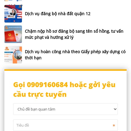
Dịch vụ đăng bộ nhà đất quận 12
Chậm nộp hồ sơ đăng bộ sang tên sổ hồng, tư vấn
mức phạt và hướng xử lý
Dịch vụ hoàn công nhà theo Giấy phép xây dựng có
thời hạn
Gọi 0909160684 hoặc gởi yêu
cầu trực tuyến