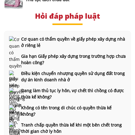
Hỏi đáp pháp luật
Cơ quan có thẩm quyền về giấy phép xây dựng nhà
ở riêng lẻ
Gia hạn Giấy phép xây dựng trong trường hợp chưa
hoàn công?
Điều kiện chuyển nhượng quyền sử dụng đất trong
dự án kinh doanh nhà ở
Đang làm thủ tục ly hôn, vợ chết thì chồng có được
thừa kế không?
Không có tên trong di chúc có quyền thừa kế
không?
Tranh chấp quyền thừa kế khi một bên chết trong
thời gian chờ ly hôn