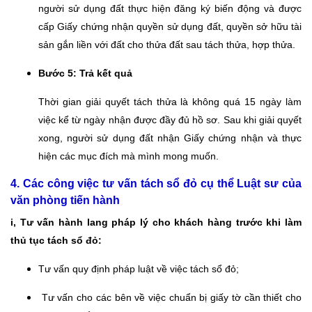
người sử dụng đất thực hiện đăng ký biến động và được
cấp Giấy chứng nhận quyền sử dụng đất, quyền sở hữu tài
sản gắn liền với đất cho thửa đất sau tách thửa, hợp thửa.
Bước 5: Trả kết quả
Thời gian giải quyết tách thửa là không quá 15 ngày làm
việc kể từ ngày nhận được đầy đủ hồ sơ. Sau khi giải quyết
xong, người sử dụng đất nhận Giấy chứng nhận và thực
hiện các mục đích mà mình mong muốn.
4. Các công việc tư vấn tách sổ đỏ cụ thể Luật sư của
văn phòng tiến hành
i, Tư vấn hành lang pháp lý cho khách hàng trước khi làm
thủ tục tách sổ đỏ:
Tư vấn quy định pháp luật về việc tách sổ đỏ;
Tư vấn cho các bên về việc chuẩn bị giấy tờ cần thiết cho