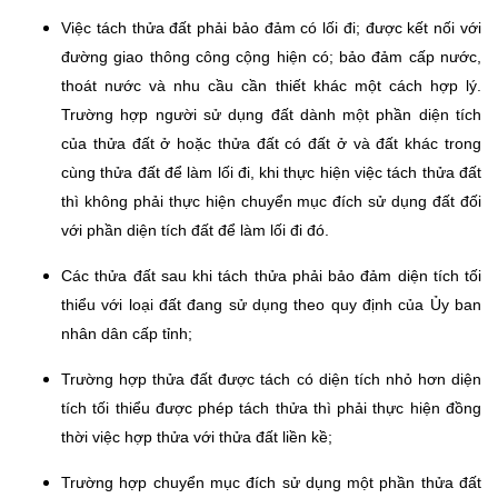
Việc tách thửa đất phải bảo đảm có lối đi; được kết nối với
đường giao thông công cộng hiện có; bảo đảm cấp nước,
thoát nước và nhu cầu cần thiết khác một cách hợp lý.
Trường hợp người sử dụng đất dành một phần diện tích
của thửa đất ở hoặc thửa đất có đất ở và đất khác trong
cùng thửa đất để làm lối đi, khi thực hiện việc tách thửa đất
thì không phải thực hiện chuyển mục đích sử dụng đất đối
với phần diện tích đất để làm lối đi đó.
Các thửa đất sau khi tách thửa phải bảo đảm diện tích tối
thiểu với loại đất đang sử dụng theo quy định của Ủy ban
nhân dân cấp tỉnh;
Trường hợp thửa đất được tách có diện tích nhỏ hơn diện
tích tối thiểu được phép tách thửa thì phải thực hiện đồng
thời việc hợp thửa với thửa đất liền kề;
Trường hợp chuyển mục đích sử dụng một phần thửa đất