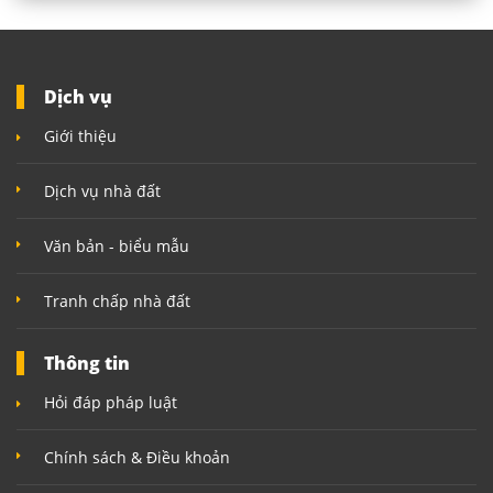
Dịch vụ
Giới thiệu
Dịch vụ nhà đất
Văn bản - biểu mẫu
Tranh chấp nhà đất
Thông tin
Hỏi đáp pháp luật
Chính sách & Điều khoản