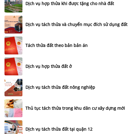
Dịch vụ hợp thửa khi được tặng cho nhà đất
Dịch vụ tách thửa và chuyển mục đích sử dụng đất
Tách thửa đất theo bản bản án
Dịch vụ hợp thửa đất ở
Dịch vụ tách thửa đất nông nghiệp
Thủ tục tách thửa trong khu dân cư xây dựng mới
Dịch vụ tách thửa đất tại quận 12