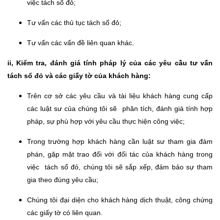
việc tách sổ đỏ;
Tư vấn các thủ tục tách sổ đỏ;
Tư vấn các vấn đề liên quan khác.
ii, Kiểm tra, đánh giá tính pháp lý của các yêu cầu tư vấn
tách sổ đỏ và các giấy tờ của khách hàng:
Trên cơ sở các yêu cầu và tài liệu khách hàng cung cấp
các luật sư của chúng tôi sẽ phân tích, đánh giá tính hợp
pháp, sự phù hợp với yêu cầu thực hiện công việc;
Trong trường hợp khách hàng cần luật sư tham gia đàm
phán, gặp mặt trao đổi với đối tác của khách hàng trong
việc tách sổ đỏ, chúng tôi sẽ sắp xếp, đảm bảo sự tham
gia theo đúng yêu cầu;
Chúng tôi đại diện cho khách hàng dịch thuật, công chứng
các giấy tờ có liên quan.