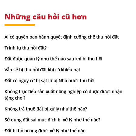
Những câu hỏi cũ hơn
Ai có quyền ban hành quyết định cưỡng chế thu hồi đất
Trình tự thu hồi đất?
Đất được quản lý như thế nào sau khi bị thu hồi
Vẫn sẽ bị thu hồi đất khi có khiếu nại
Đất có nguy cơ bị sạt lỡ bị Nhà nước thu hồi
Không trực tiếp sản xuất nông nghiệp có được được nhận
tặng cho ?
Không trả thuê đất bị xử lý như thế nào?
Sử dụng đất sai mục đích bi xử lý như thế nào?
Đất bị bỏ hoang được xử lý như thế nào