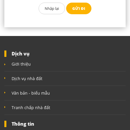
Dịch vụ
Giới thiệu
Dịch vụ nhà đất
Văn bản - biểu mẫu
Tranh chấp nhà đất
Thông tin