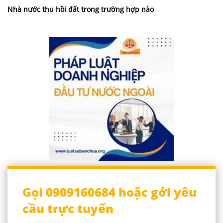
Nhà nước thu hồi đất trong trường hợp nào
Gọi 0909160684 hoặc gởi yêu
cầu trực tuyến