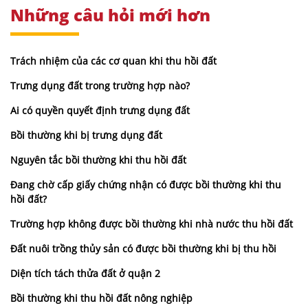
Những câu hỏi mới hơn
Trách nhiệm của các cơ quan khi thu hồi đất
Trưng dụng đất trong trường hợp nào?
Ai có quyền quyết định trưng dụng đất
Bồi thường khi bị trưng dụng đất
Nguyên tắc bồi thường khi thu hồi đất
Đang chờ cấp giấy chứng nhận có được bồi thường khi thu
hồi đất?
Trường hợp không được bồi thường khi nhà nước thu hồi đất
Đất nuôi trồng thủy sản có được bồi thường khi bị thu hồi
Diện tích tách thửa đất ở quận 2
Bồi thường khi thu hồi đất nông nghiệp