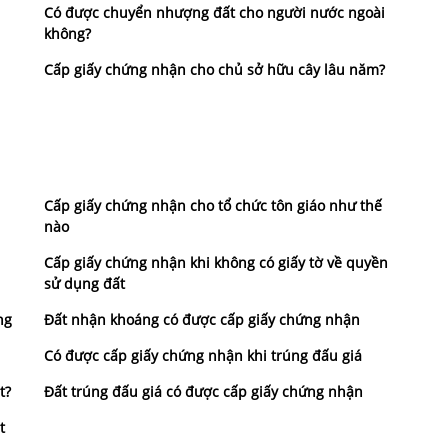
Có được chuyển nhượng đất cho người nước ngoài
không?
Cấp giấy chứng nhận cho chủ sở hữu cây lâu năm?
Cấp giấy chứng nhận cho tổ chức tôn giáo như thế
nào
Cấp giấy chứng nhận khi không có giấy tờ về quyền
sử dụng đất
ng
Đất nhận khoáng có được cấp giấy chứng nhận
Có được cấp giấy chứng nhận khi trúng đấu giá
t?
Đất trúng đấu giá có được cấp giấy chứng nhận
t