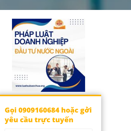
Gọi 0909160684 hoặc gởi
yêu cầu trực tuyến