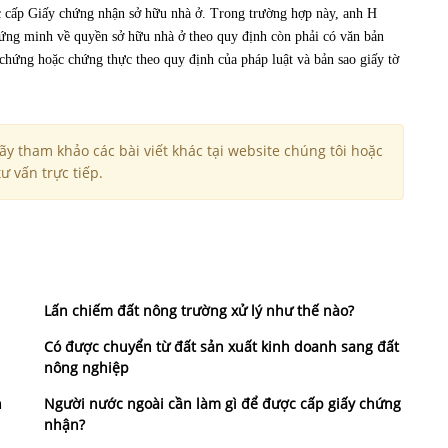
c cấp Giấy chứng nhận sở hữu nhà ở. Trong trường hợp này, anh H
hứng minh về quyền sở hữu nhà ở theo quy định còn phải có văn bản
hứng hoặc chứng thực theo quy định của pháp luật và bản sao giấy tờ
y tham khảo các bài viết khác tại website chúng tôi hoặc
ư vấn trực tiếp.
Lấn chiếm đất nông trường xử lý như thế nào?
Có được chuyển từ đất sản xuất kinh doanh sang đất
nông nghiệp
n
Người nước ngoài cần làm gì để được cấp giấy chứng
nhận?