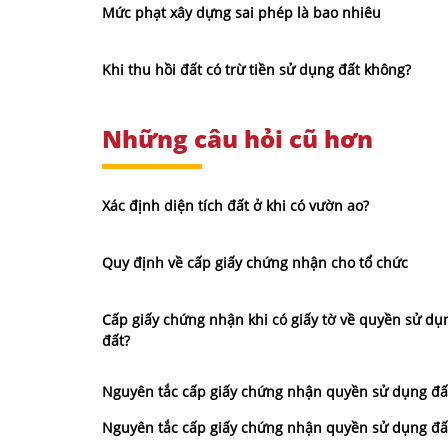
Mức phạt xây dựng sai phép là bao nhiêu
Khi thu hồi đất có trừ tiền sử dụng đất không?
Những câu hỏi cũ hơn
Xác định diện tích đất ở khi có vườn ao?
Quy định về cấp giấy chứng nhận cho tổ chức
Cấp giấy chứng nhận khi có giấy tờ về quyền sử dụ
đất?
Nguyên tắc cấp giấy chứng nhận quyền sử dụng đấ
Nguyên tắc cấp giấy chứng nhận quyền sử dụng đấ