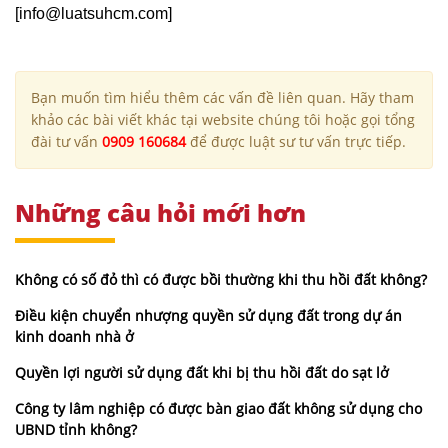
[info@luatsuhcm.com]
Bạn muốn tìm hiểu thêm các vấn đề liên quan. Hãy tham
khảo các bài viết khác tại website chúng tôi hoặc gọi tổng
đài tư vấn
0909 160684
để được luật sư tư vấn trực tiếp.
Những câu hỏi mới hơn
Không có số đỏ thì có được bồi thường khi thu hồi đất không?
Điều kiện chuyển nhượng quyền sử dụng đất trong dự án
kinh doanh nhà ở
Quyền lợi người sử dụng đất khi bị thu hồi đất do sạt lở
Công ty lâm nghiệp có được bàn giao đất không sử dụng cho
UBND tỉnh không?