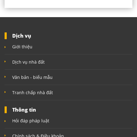
Dịch vụ
Giới thiệu
Dịch vụ nhà đất
Văn bản - biểu mẫu
Tranh chấp nhà đất
Thông tin
Hỏi đáp pháp luật
Chính sách & Điều khoản