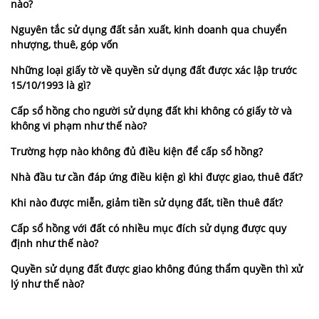
nào?
Nguyên tắc sử dụng đất sản xuất, kinh doanh qua chuyển
nhượng, thuê, góp vốn
Những loại giấy tờ về quyền sử dụng đất được xác lập trước
15/10/1993 là gì?
Cấp sổ hồng cho người sử dụng đất khi không có giấy tờ và
không vi phạm như thế nào?
Trường hợp nào không đủ điều kiện để cấp sổ hồng?
Nhà đầu tư cần đáp ứng điều kiện gì khi được giao, thuê đất?
Khi nào được miễn, giảm tiền sử dụng đất, tiền thuê đất?
Cấp sổ hồng với đất có nhiều mục đích sử dụng được quy
định như thế nào?
Quyền sử dụng đất được giao không đúng thẩm quyền thì xử
lý như thế nào?