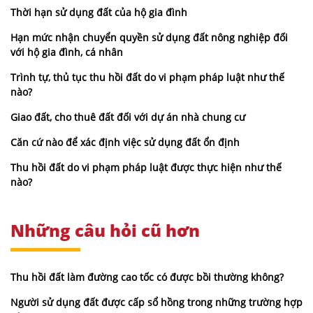
Thời hạn sử dụng đất của hộ gia đình
Hạn mức nhận chuyển quyền sử dụng đất nông nghiệp đối
với hộ gia đình, cá nhân
Trình tự, thủ tục thu hồi đất do vi phạm pháp luật như thế
nào?
Giao đất, cho thuê đất đối với dự án nhà chung cư
Căn cứ nào để xác định việc sử dụng đất ổn định
Thu hồi đất do vi phạm pháp luật được thực hiện như thế
nào?
Những câu hỏi cũ hơn
Thu hồi đất làm đường cao tốc có được bồi thường không?
Người sử dụng đất được cấp sổ hồng trong những trường hợp