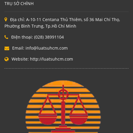
TRỤ SỞ CHÍNH
Địa chỉ:
A-10-11 Centana Thủ Thiêm, số 36 Mai Chí Thọ,
Phường Bình Trưng, Tp.Hồ Chí Minh
Điện thoại:
(028) 38991104
Email:
info@luatsuhcm.com
Website:
http://luatsuhcm.com