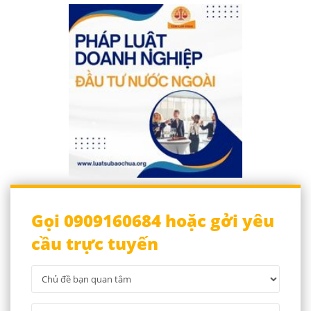
Gọi 0909160684 hoặc gởi yêu
cầu trực tuyến