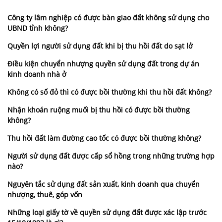
Công ty lâm nghiệp có được bàn giao đất không sử dụng cho
UBND tỉnh không?
Quyền lợi người sử dụng đất khi bị thu hồi đất do sạt lở
Điều kiện chuyển nhượng quyền sử dụng đất trong dự án
kinh doanh nhà ở
Không có số đỏ thì có được bồi thường khi thu hồi đất không?
Nhận khoán ruộng muối bị thu hồi có được bồi thường
không?
Thu hồi đất làm đường cao tốc có được bồi thường không?
Người sử dụng đất được cấp sổ hồng trong những trường hợp
nào?
Nguyên tắc sử dụng đất sản xuất, kinh doanh qua chuyển
nhượng, thuê, góp vốn
Những loại giấy tờ về quyền sử dụng đất được xác lập trước