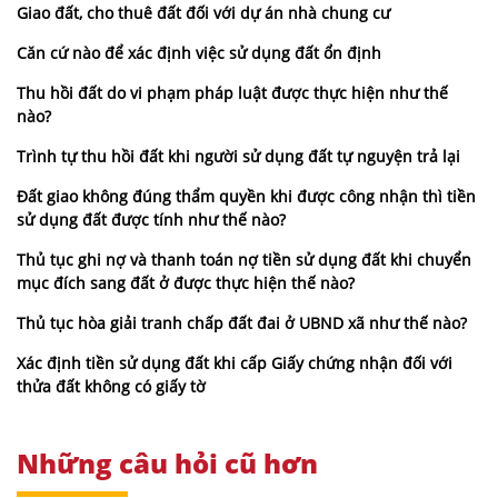
Giao đất, cho thuê đất đối với dự án nhà chung cư
Căn cứ nào để xác định việc sử dụng đất ổn định
Thu hồi đất do vi phạm pháp luật được thực hiện như thế
nào?
Trình tự thu hồi đất khi người sử dụng đất tự nguyện trả lại
Đất giao không đúng thẩm quyền khi được công nhận thì tiền
sử dụng đất được tính như thế nào?
Thủ tục ghi nợ và thanh toán nợ tiền sử dụng đất khi chuyển
mục đích sang đất ở được thực hiện thế nào?
Thủ tục hòa giải tranh chấp đất đai ở UBND xã như thế nào?
Xác định tiền sử dụng đất khi cấp Giấy chứng nhận đối với
thửa đất không có giấy tờ
Những câu hỏi cũ hơn