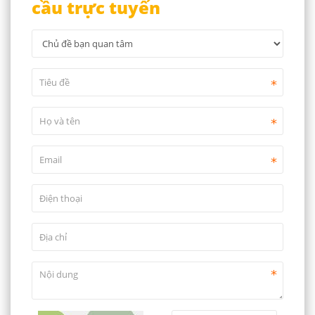
cầu trực tuyến