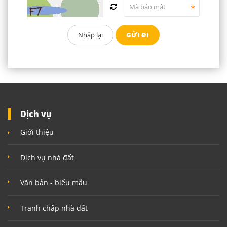
Dịch vụ
Giới thiệu
Dịch vụ nhà đất
Văn bản - biểu mẫu
Tranh chấp nhà đất