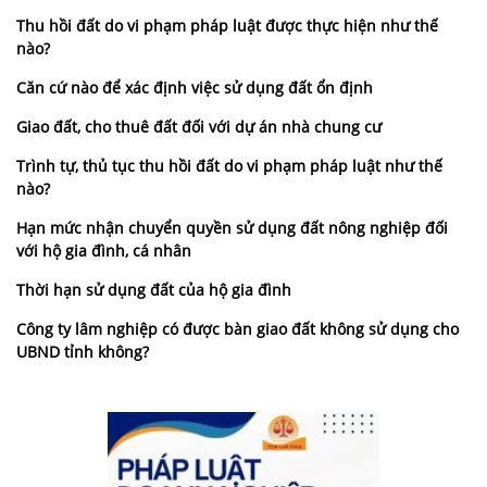
Thu hồi đất do vi phạm pháp luật được thực hiện như thế
nào?
Căn cứ nào để xác định việc sử dụng đất ổn định
Giao đất, cho thuê đất đối với dự án nhà chung cư
Trình tự, thủ tục thu hồi đất do vi phạm pháp luật như thế
nào?
Hạn mức nhận chuyển quyền sử dụng đất nông nghiệp đối
với hộ gia đình, cá nhân
Thời hạn sử dụng đất của hộ gia đình
Công ty lâm nghiệp có được bàn giao đất không sử dụng cho
UBND tỉnh không?