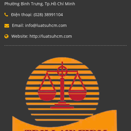
Phường Bình Trưng, Tp.Hồ Chí Minh
Điện thoại:
(028) 38991104
Email:
info@luatsuhcm.com
Website:
http://luatsuhcm.com