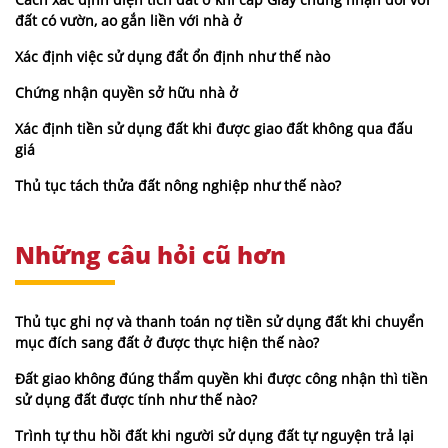
đất có vườn, ao gắn liền với nhà ở
Xác định việc sử dụng đẩt ổn định như thế nào
Chứng nhận quyền sở hữu nhà ở
Xác định tiền sử dụng đất khi được giao đất không qua đấu
giá
Thủ tục tách thửa đất nông nghiệp như thế nào?
Những câu hỏi cũ hơn
Thủ tục ghi nợ và thanh toán nợ tiền sử dụng đất khi chuyển
mục đích sang đất ở được thực hiện thế nào?
Đất giao không đúng thẩm quyền khi được công nhận thì tiền
sử dụng đất được tính như thế nào?
Trình tự thu hồi đất khi người sử dụng đất tự nguyện trả lại