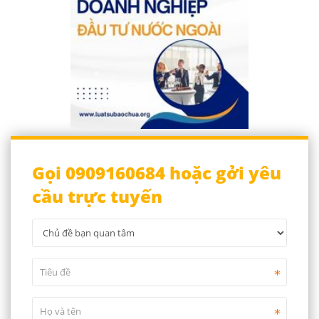
Gọi 0909160684 hoặc gởi yêu
cầu trực tuyến