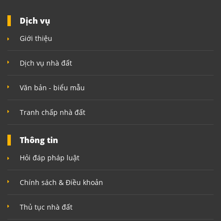
Dịch vụ
Giới thiệu
Dịch vụ nhà đất
Văn bản - biểu mẫu
Tranh chấp nhà đất
Thông tin
Hỏi đáp pháp luật
Chính sách & Điều khoản
Thủ tục nhà đất