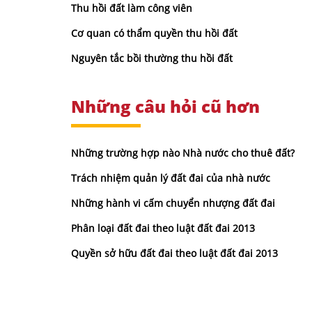
Thu hồi đất làm công viên
Cơ quan có thẩm quyền thu hồi đất
Nguyên tắc bồi thường thu hồi đất
Những câu hỏi cũ hơn
Những trường hợp nào Nhà nước cho thuê đất?
Trách nhiệm quản lý đất đai của nhà nước
Những hành vi cấm chuyển nhượng đất đai
Phân loại đất đai theo luật đất đai 2013
Quyền sở hữu đất đai theo luật đất đai 2013