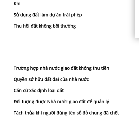
Khi
Sử dụng đất làm dự án trái phép
Thu hồi đất không bồi thường
Trường hợp nhà nước giao đất không thu tiền
Quyền sở hữu đất đai của nhà nước
Căn cứ xác định loại đất
Đối tượng được Nhà nước giao đất để quản lý
Tách thửa khi người đứng tên sổ đỏ chung đã chết