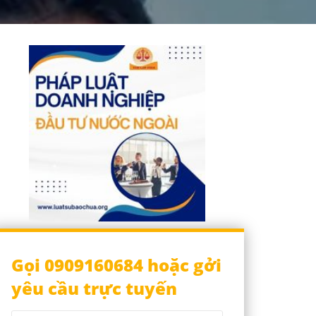
Gọi 0909160684 hoặc gởi
yêu cầu trực tuyến