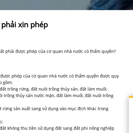
 phải xin phép
ất phải được phép của cơ quan nhà nước có thẩm quyền?
i được phép của cơ quan nhà nước có thẩm quyền được quy
ao gồm:
đất trồng rừng, đất nuôi trồng thủy sản, đất làm muối;
i trồng thủy sản nước mặn, đất làm muối, đất nuôi trồng
t rừng sản xuất sang sử dụng vào mục đích khác trong
p;
đất không thu tiền sử dụng đất sang đất phi nông nghiệp