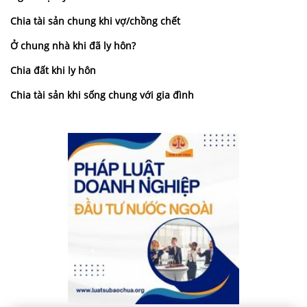
Chia tài sản chung khi vợ/chồng chết
Ở chung nhà khi đã ly hôn?
Chia đất khi ly hôn
Chia tài sản khi sống chung với gia đình