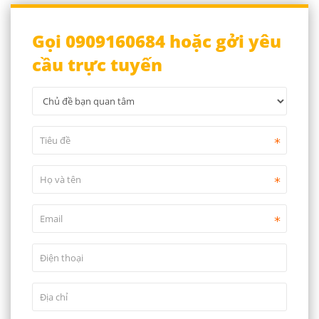
Gọi 0909160684 hoặc gởi yêu
cầu trực tuyến