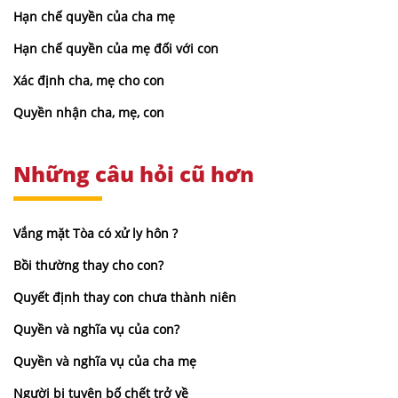
Hạn chế quyền của cha mẹ
Hạn chế quyền của mẹ đối với con
Xác định cha, mẹ cho con
Quyền nhận cha, mẹ, con
Những câu hỏi cũ hơn
Vắng mặt Tòa có xử ly hôn ?
Bồi thường thay cho con?
Quyết định thay con chưa thành niên
Quyền và nghĩa vụ của con?
Quyền và nghĩa vụ của cha mẹ
Người bị tuyên bố chết trở về