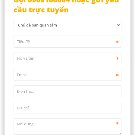
cầu trực tuyến