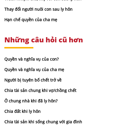
Thay đổi người nuôi con sau ly hôn
Hạn chế quyền của cha mẹ
Những câu hỏi cũ hơn
Quyền và nghĩa vụ của con?
Quyền và nghĩa vụ của cha mẹ
Người bị tuyên bố chết trở về
Chia tài sản chung khi vợ/chồng chết
Ở chung nhà khi đã ly hôn?
Chia đất khi ly hôn
Chia tài sản khi sống chung với gia đình