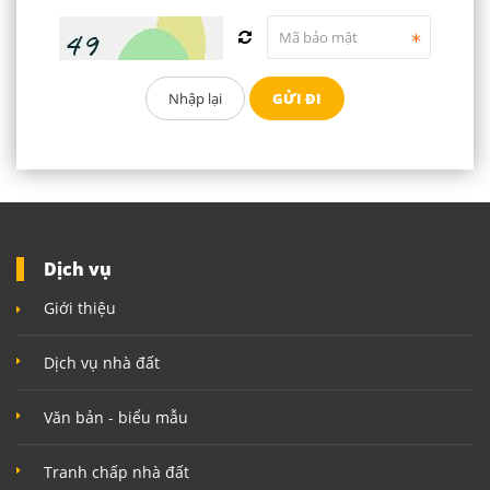
Dịch vụ
Giới thiệu
Dịch vụ nhà đất
Văn bản - biểu mẫu
Tranh chấp nhà đất