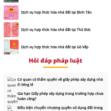
Dịch vụ hợp thức hóa nhà đất tại Bình Tân
Dịch vụ hợp thức hóa nhà đất tại Thủ Đức
Dịch vụ hợp thức hóa nhà đất tại Gò Vấp
Hỏi đáp pháp luật
Cơ quan có thẩm quyền về giấy phép xây dựng nhà
ở riêng lẻ
Gia hạn Giấy phép xây dựng trong trường hợp chưa
hoàn công?
Điều kiện chuyển nhượng quyền sử dụng đất trong