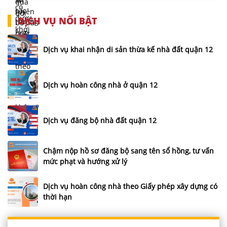
DỊCH VỤ NỔI BẬT
Dịch vụ khai nhận di sản thừa kế nhà đất quận 12
Dịch vụ hoàn công nhà ở quận 12
Dịch vụ đăng bộ nhà đất quận 12
Chậm nộp hồ sơ đăng bộ sang tên sổ hồng, tư vấn
mức phạt và hướng xử lý
Dịch vụ hoàn công nhà theo Giấy phép xây dựng có
thời hạn