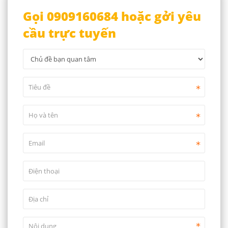
Gọi 0909160684 hoặc gởi yêu
cầu trực tuyến