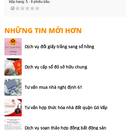
Xếp hạng:
5
-
9
phiếu bầu
NHỮNG TIN MỚI HƠN
Dịch vụ đổi giấy trắng sang sổ hồng
Dịch vụ cấp sổ đỏ sở hữu chung
Tư vấn mua nhà nghị định 61
Tư vấn hợp thức hóa nhà đất quận Gò Vấp
Dịch vụ soạn thảo hợp đồng bất động sản