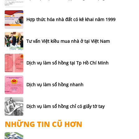
Hợp thức hóa nhà đất có kê khai năm 1999
Tư vấn Việt kiều mua nhà ở tại Việt Nam
Dịch vụ làm sổ hồng tại Tp Hồ Chí Minh
Dịch vụ làm sổ hồng nhanh
Dịch vụ làm sổ hồng chỉ có giấy tờ tay
NHỮNG TIN CŨ HƠN