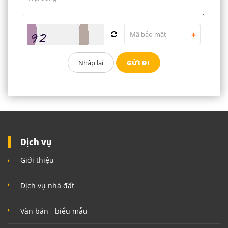
Dịch vụ
Giới thiệu
Dịch vụ nhà đất
Văn bản - biểu mẫu