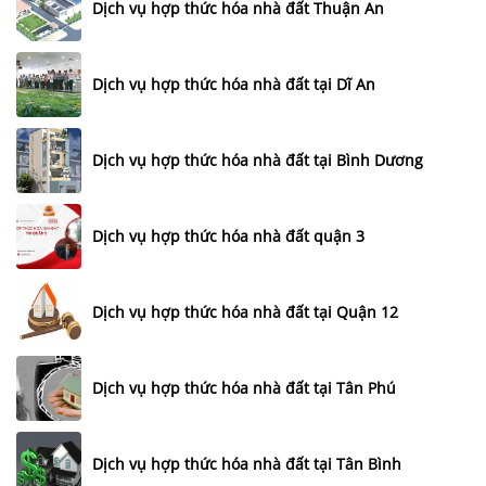
Dịch vụ hợp thức hóa nhà đất Thuận An
Dịch vụ hợp thức hóa nhà đất tại Dĩ An
Dịch vụ hợp thức hóa nhà đất tại Bình Dương
Dịch vụ hợp thức hóa nhà đất quận 3
Dịch vụ hợp thức hóa nhà đất tại Quận 12
Dịch vụ hợp thức hóa nhà đất tại Tân Phú
Dịch vụ hợp thức hóa nhà đất tại Tân Bình