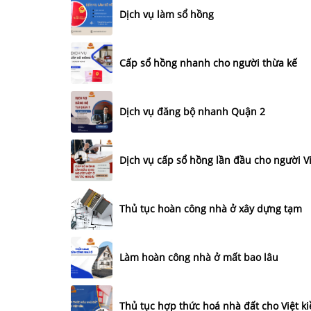
Dịch vụ làm sổ hồng
Cấp sổ hồng nhanh cho người thừa kế
Dịch vụ đăng bộ nhanh Quận 2
Dịch vụ cấp sổ hồng lần đầu cho người V
Thủ tục hoàn công nhà ở xây dựng tạm
Làm hoàn công nhà ở mất bao lâu
Thủ tục hợp thức hoá nhà đất cho Việt k