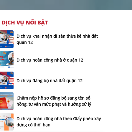
DỊCH VỤ NỔI BẬT
Dịch vụ khai nhận di sản thừa kế nhà đất
quận 12
Dịch vụ hoàn công nhà ở quận 12
Dịch vụ đăng bộ nhà đất quận 12
Chậm nộp hồ sơ đăng bộ sang tên sổ
hồng, tư vấn mức phạt và hướng xử lý
Dịch vụ hoàn công nhà theo Giấy phép xây
dựng có thời hạn