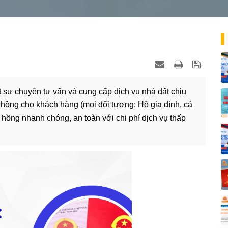
 sư chuyên tư vấn và cung cấp dịch vụ nhà đất chịu
 hồng cho khách hàng (mọi đối tượng: Hộ gia đình, cá
 hồng nhanh chóng, an toàn với chi phí dịch vụ thấp