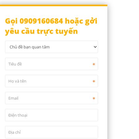
Gọi 0909160684 hoặc gởi
yêu cầu trực tuyến