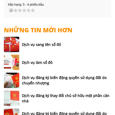
Xếp hạng:
5
-
4
phiếu bầu
NHỮNG TIN MỚI HƠN
Dịch vụ sang tên sổ đỏ
Dịch vụ làm sổ đỏ
Dịch vụ đăng ký biến động quyền sử dụng đất do
chuyển nhượng
Dịch vụ đăng ký thay đổi chủ sở hữu một phần căn
nhà
Dịch vụ đăng ký biến động quyền sử dụng đất do