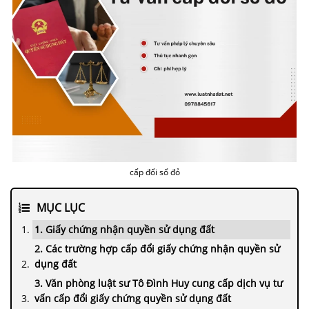
cấp đổi sổ đỏ
MỤC LỤC
1. Giấy chứng nhận quyền sử dụng đất
2. Các trường hợp cấp đổi giấy chứng nhận quyền sử
dụng đất
3. Văn phòng luật sư Tô Đình Huy cung cấp dịch vụ tư
vấn cấp đổi giấy chứng quyền sử dụng đất