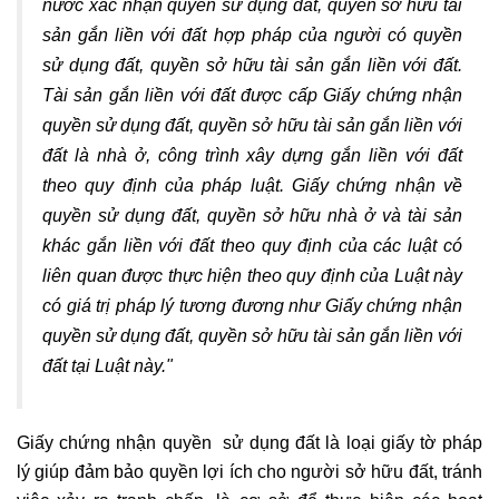
nước xác nhận quyền sử dụng đất, quyền sở hữu tài
sản gắn liền với đất hợp pháp của người có quyền
sử dụng đất, quyền sở hữu tài sản gắn liền với đất.
Tài sản gắn liền với đất được cấp Giấy chứng nhận
quyền sử dụng đất, quyền sở hữu tài sản gắn liền với
đất là nhà ở, công trình xây dựng gắn liền với đất
theo quy định của pháp luật. Giấy chứng nhận về
quyền sử dụng đất, quyền sở hữu nhà ở và tài sản
khác gắn liền với đất theo quy định của các luật có
liên quan được thực hiện theo quy định của Luật này
có giá trị pháp lý tương đương như Giấy chứng nhận
quyền sử dụng đất, quyền sở hữu tài sản gắn liền với
đất tại Luật này."
Giấy chứng nhận quyền sử dụng đất là loại giấy tờ pháp
lý giúp đảm bảo quyền lợi ích cho người sở hữu đất, tránh