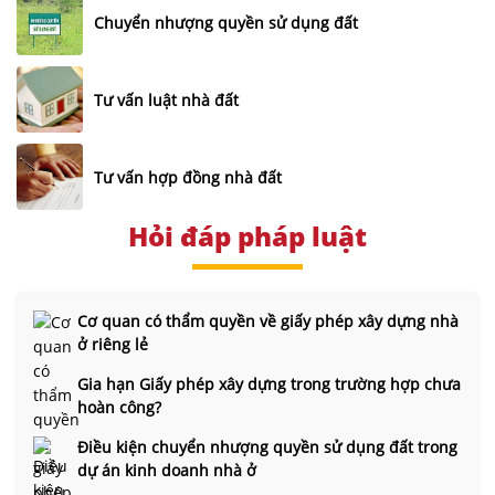
Chuyển nhượng quyền sử dụng đất
Tư vấn luật nhà đất
Tư vấn hợp đồng nhà đất
Hỏi đáp pháp luật
Cơ quan có thẩm quyền về giấy phép xây dựng nhà
ở riêng lẻ
Gia hạn Giấy phép xây dựng trong trường hợp chưa
hoàn công?
Điều kiện chuyển nhượng quyền sử dụng đất trong
dự án kinh doanh nhà ở