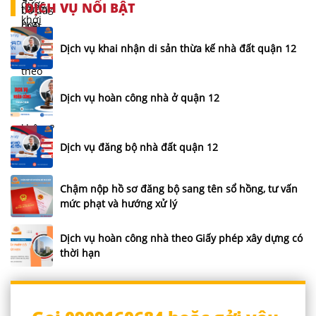
DỊCH VỤ NỔI BẬT
Dịch vụ khai nhận di sản thừa kế nhà đất quận 12
Dịch vụ hoàn công nhà ở quận 12
Dịch vụ đăng bộ nhà đất quận 12
Chậm nộp hồ sơ đăng bộ sang tên sổ hồng, tư vấn
mức phạt và hướng xử lý
Dịch vụ hoàn công nhà theo Giấy phép xây dựng có
thời hạn