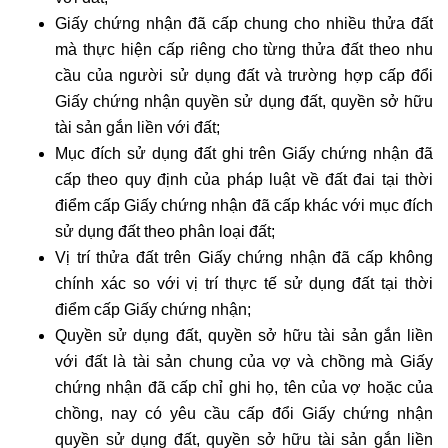
Giấy chứng nhận đã cấp chung cho nhiều thửa đất
mà thực hiện cấp riêng cho từng thửa đất theo nhu
cầu của người sử dụng đất và trường hợp cấp đổi
Giấy chứng nhận quyền sử dụng đất, quyền sở hữu
tài sản gắn liền với đất;
Mục đích sử dụng đất ghi trên Giấy chứng nhận đã
cấp theo quy định của pháp luật về đất đai tại thời
điểm cấp Giấy chứng nhận đã cấp khác với mục đích
sử dụng đất theo phân loại đất;
Vị trí thửa đất trên Giấy chứng nhận đã cấp không
chính xác so với vị trí thực tế sử dụng đất tại thời
điểm cấp Giấy chứng nhận;
Quyền sử dụng đất, quyền sở hữu tài sản gắn liền
với đất là tài sản chung của vợ và chồng mà Giấy
chứng nhận đã cấp chỉ ghi họ, tên của vợ hoặc của
chồng, nay có yêu cầu cấp đổi Giấy chứng nhận
quyền sử dụng đất, quyền sở hữu tài sản gắn liền