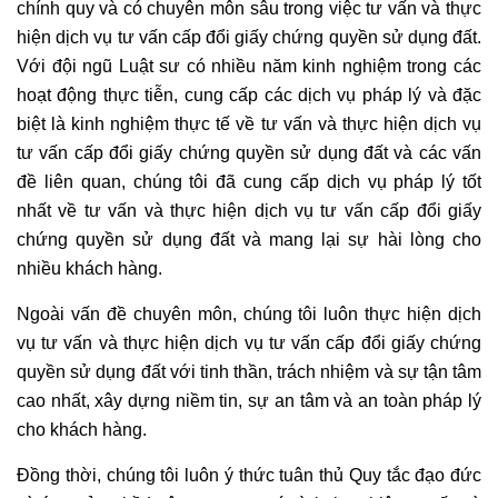
chính quy và có chuyên môn sâu trong việc tư vấn và thực
hiện dịch vụ tư vấn cấp đổi giấy chứng quyền sử dụng đất.
Với đội ngũ Luật sư có nhiều năm kinh nghiệm trong các
hoạt động thực tiễn, cung cấp các dịch vụ pháp lý và đặc
biệt là kinh nghiệm thực tế về tư vấn và thực hiện dịch vụ
tư vấn cấp đổi giấy chứng quyền sử dụng đất và các vấn
đề liên quan, chúng tôi đã cung cấp dịch vụ pháp lý tốt
nhất về tư vấn và thực hiện dịch vụ tư vấn cấp đổi giấy
chứng quyền sử dụng đất và mang lại sự hài lòng cho
nhiều khách hàng.
Ngoài vấn đề chuyên môn, chúng tôi luôn thực hiện dịch
vụ tư vấn và thực hiện dịch vụ tư vấn cấp đổi giấy chứng
quyền sử dụng đất với tinh thần, trách nhiệm và sự tận tâm
cao nhất, xây dựng niềm tin, sự an tâm và an toàn pháp lý
cho khách hàng.
Đồng thời, chúng tôi luôn ý thức tuân thủ Quy tắc đạo đức