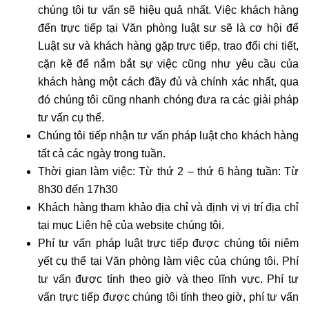
chúng tôi tư vấn sẽ hiệu quả nhất. Việc khách hàng
đến trực tiếp tại Văn phòng luật sư sẽ là cơ hội để
Luật sư và khách hàng gặp trực tiếp, trao đổi chi tiết,
cặn kẽ để nắm bắt sự việc cũng như yêu cầu của
khách hàng một cách đầy đủ và chính xác nhất, qua
đó chúng tôi cũng nhanh chóng đưa ra các giải pháp
tư vấn cụ thể.
Chúng tôi tiếp nhận tư vấn pháp luật cho khách hàng
tất cả các ngày trong tuần.
Thời gian làm việc: Từ thứ 2 – thứ 6 hàng tuần: Từ
8h30 đến 17h30
Khách hàng tham khảo địa chỉ và định vị vị trí địa chỉ
tại mục Liên hệ của website chúng tôi.
Phí tư vấn pháp luật trực tiếp được chúng tôi niêm
yết cụ thể tại Văn phòng làm việc của chúng tôi. Phí
tư vấn được tính theo giờ và theo lĩnh vực. Phí tư
vấn trực tiếp được chúng tôi tính theo giờ, phí tư vấn