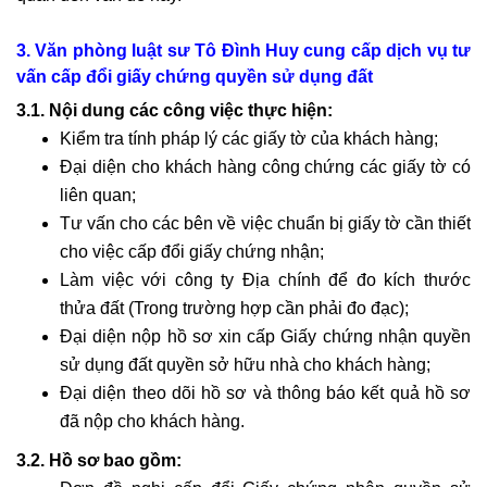
3. Văn phòng luật sư Tô Đình Huy cung cấp dịch vụ tư
vấn cấp đổi giấy chứng quyền sử dụng đất
3.1. Nội dung các công việc thực hiện:
Kiểm tra tính pháp lý các giấy tờ của khách hàng;
Đại diện cho khách hàng công chứng các giấy tờ có
liên quan;
Tư vấn cho các bên về việc chuẩn bị giấy tờ cần thiết
cho việc cấp đổi giấy chứng nhận;
Làm việc với công ty Địa chính để đo kích thước
thửa đất (Trong trường hợp cần phải đo đạc);
Đại diện nộp hồ sơ xin cấp Giấy chứng nhận quyền
sử dụng đất quyền sở hữu nhà cho khách hàng;
Đại diện theo dõi hồ sơ và thông báo kết quả hồ sơ
đã nộp cho khách hàng.
3.2. Hồ sơ bao gồm: