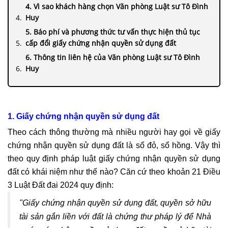
4. Vì sao khách hàng chọn Văn phòng Luật sư Tô Đình
Huy
5. Báo phí và phương thức tư vấn thực hiện thủ tục
cấp đổi giấy chứng nhận quyền sử dụng đất
6. Thông tin liên hệ của Văn phòng Luật sư Tô Đình
Huy
1. Giấy chứng nhận quyền sử dụng đất
Theo cách thông thường mà nhiều người hay gọi về giấy
chứng nhận quyền sử dụng đất là sổ đỏ, sổ hồng. Vậy thì
theo quy định pháp luật giấy chứng nhận quyền sử dụng
đất có khái niệm như thế nào? Căn cứ theo khoản 21 Điều
3 Luật Đất đai 2024 quy định:
"Giấy chứng nhận quyền sử dụng đất, quyền sở hữu
tài sản gắn liền với đất là chứng thư pháp lý để Nhà