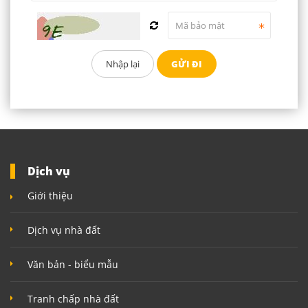
Dịch vụ
Giới thiệu
Dịch vụ nhà đất
Văn bản - biểu mẫu
Tranh chấp nhà đất