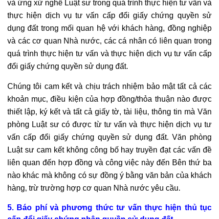
và ứng xử nghề Luật sư trong quá trình thực hiện tư vấn và
thực hiện dịch vụ tư vấn cấp đổi giấy chứng quyền sử
dụng đất trong mối quan hệ với khách hàng, đồng nghiệp
và các cơ quan Nhà nước, các cá nhân có liên quan trong
quá trình thực hiện tư vấn và thực hiện dịch vụ tư vấn cấp
đổi giấy chứng quyền sử dụng đất.
Chúng tôi cam kết và chịu trách nhiệm bảo mật tất cả các
khoản mục, điều kiện của hợp đồng/thỏa thuận nào được
thiết lập, ký kết và tất cả giấy tờ, tài liệu, thông tin mà Văn
phòng Luật sư có được từ tư vấn và thực hiện dịch vụ tư
vấn cấp đổi giấy chứng quyền sử dụng đất. Văn phòng
Luật sư cam kết không công bố hay truyền đạt các vấn đề
liên quan đến hợp đồng và công việc này đến Bên thứ ba
nào khác mà không có sự đồng ý bằng văn bản của khách
hàng, trừ trường hợp cơ quan Nhà nước yêu cầu.
5. Báo phí và phương thức tư vấn thực hiện thủ tục