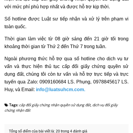
với mức phí phù hợp nhất và được hỗ trợ kịp thời.
Số hotline được Luật sư tiếp nhận và xử lý trên phạm vi
toàn quốc.
Thời gian làm việc từ 08 giờ sáng đến 21 giờ tối trong
khoảng thời gian từ Thứ 2 đến Thứ 7 trong tuần.
Ngoài phương thức hỗ trợ qua số hotline cho dịch vụ tư
vấn và thực hiện thủ tục cấp đổi giấy chứng quyền sử
dụng đất, chúng tôi còn tư vấn và hỗ trợ trực tiếp và trực
tuyến qua Zalo: 0909160684 LS. Phụng, 0978845617 LS.
Huy, và Email:
info@luatsuhcm.com.
Tags:
cấp đổi giấy chứng nhận quyền sử dụng đất
,
dịch vụ đổi giấy
chứng nhận đất
Tổng số điểm của bài viết là: 20 trong 4 đánh giá