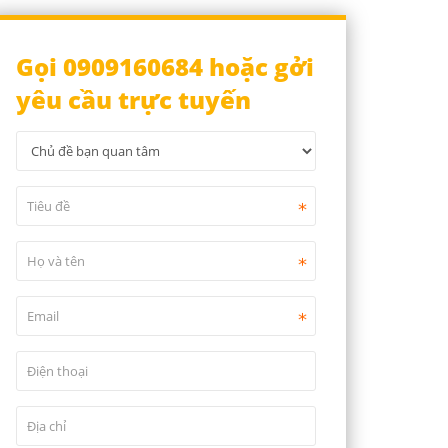
Gọi 0909160684 hoặc gởi
yêu cầu trực tuyến