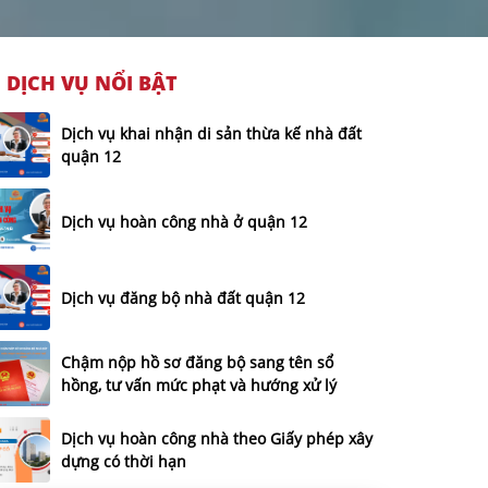
DỊCH VỤ NỔI BẬT
Dịch vụ khai nhận di sản thừa kế nhà đất
quận 12
Dịch vụ hoàn công nhà ở quận 12
Dịch vụ đăng bộ nhà đất quận 12
Chậm nộp hồ sơ đăng bộ sang tên sổ
hồng, tư vấn mức phạt và hướng xử lý
Dịch vụ hoàn công nhà theo Giấy phép xây
dựng có thời hạn