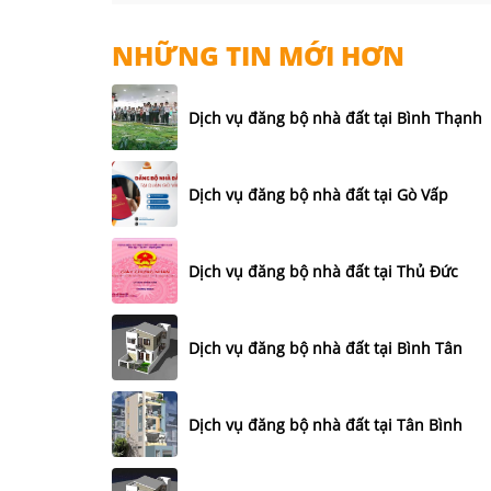
NHỮNG TIN MỚI HƠN
Dịch vụ đăng bộ nhà đất tại Bình Thạnh
Dịch vụ đăng bộ nhà đất tại Gò Vấp
Dịch vụ đăng bộ nhà đất tại Thủ Đức
Dịch vụ đăng bộ nhà đất tại Bình Tân
Dịch vụ đăng bộ nhà đất tại Tân Bình