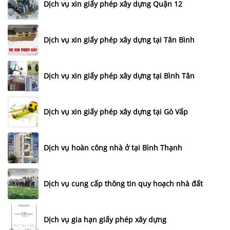
Dịch vụ xin giấy phép xây dựng Quận 12
Dịch vụ xin giấy phép xây dựng tại Tân Bình
Dịch vụ xin giấy phép xây dựng tại Bình Tân
Dịch vụ xin giấy phép xây dựng tại Gò Vấp
Dịch vụ hoàn công nhà ở tại Bình Thạnh
Dịch vụ cung cấp thông tin quy hoạch nhà đất
Dịch vụ gia hạn giấy phép xây dựng