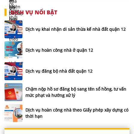
DỊCH VỤ NỔI BẬT
Dịch vụ khai nhận di sản thừa kế nhà đất quận 12
Dịch vụ hoàn công nhà ở quận 12
Dịch vụ đăng bộ nhà đất quận 12
Chậm nộp hồ sơ đăng bộ sang tên sổ hồng, tư vấn
mức phạt và hướng xử lý
Dịch vụ hoàn công nhà theo Giấy phép xây dựng có
thời hạn