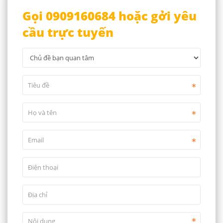
Gọi 0909160684 hoặc gởi yêu
cầu trực tuyến