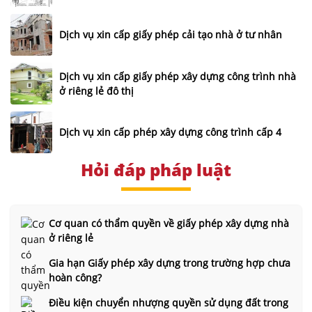
Dịch vụ xin cấp giấy phép cải tạo nhà ở tư nhân
Dịch vụ xin cấp giấy phép xây dựng công trình nhà
ở riêng lẻ đô thị
Dịch vụ xin cấp phép xây dựng công trình cấp 4
Hỏi đáp pháp luật
Cơ quan có thẩm quyền về giấy phép xây dựng nhà
ở riêng lẻ
Gia hạn Giấy phép xây dựng trong trường hợp chưa
hoàn công?
Điều kiện chuyển nhượng quyền sử dụng đất trong