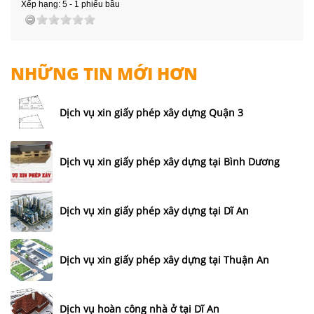
Xếp hạng:
5
-
1
phiếu bầu
NHỮNG TIN MỚI HƠN
Dịch vụ xin giấy phép xây dựng Quận 3
Dịch vụ xin giấy phép xây dựng tại Bình Dương
Dịch vụ xin giấy phép xây dựng tại Dĩ An
Dịch vụ xin giấy phép xây dựng tại Thuận An
Dịch vụ hoàn công nhà ở tại Dĩ An