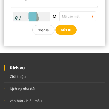
Dịch vụ
Giới thiệu
Dịch vụ nhà đất
Văn bản - biểu mẫu