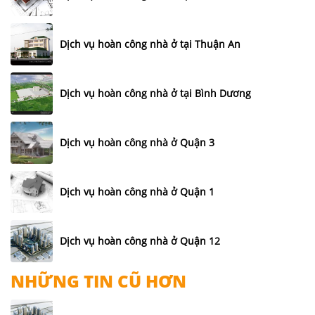
Dịch vụ hoàn công nhà ở tại Thuận An
Dịch vụ hoàn công nhà ở tại Bình Dương
Dịch vụ hoàn công nhà ở Quận 3
Dịch vụ hoàn công nhà ở Quận 1
Dịch vụ hoàn công nhà ở Quận 12
NHỮNG TIN CŨ HƠN