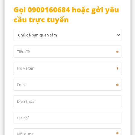
Gọi 0909160684 hoặc gởi yêu
cầu trực tuyến