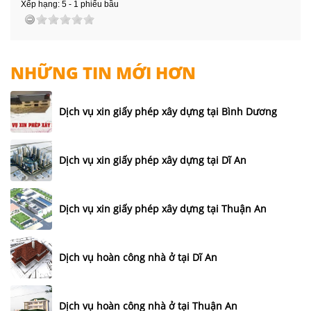
Xếp hạng:
5
-
1
phiếu bầu
NHỮNG TIN MỚI HƠN
Dịch vụ xin giấy phép xây dựng tại Bình Dương
Dịch vụ xin giấy phép xây dựng tại Dĩ An
Dịch vụ xin giấy phép xây dựng tại Thuận An
Dịch vụ hoàn công nhà ở tại Dĩ An
Dịch vụ hoàn công nhà ở tại Thuận An