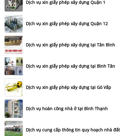
Dịch vụ xin giấy phép xây dựng Quận 1
Dịch vụ xin giấy phép xây dựng Quận 12
Dịch vụ xin giấy phép xây dựng tại Tân Bình
Dịch vụ xin giấy phép xây dựng tại Bình Tân
Dịch vụ xin giấy phép xây dựng tại Gò Vấp
Dịch vụ hoàn công nhà ở tại Bình Thạnh
Dịch vụ cung cấp thông tin quy hoạch nhà đất