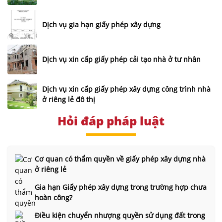
Dịch vụ gia hạn giấy phép xây dựng
Dịch vụ xin cấp giấy phép cải tạo nhà ở tư nhân
Dịch vụ xin cấp giấy phép xây dựng công trình nhà
ở riêng lẻ đô thị
Hỏi đáp pháp luật
Cơ quan có thẩm quyền về giấy phép xây dựng nhà
ở riêng lẻ
Gia hạn Giấy phép xây dựng trong trường hợp chưa
hoàn công?
Điều kiện chuyển nhượng quyền sử dụng đất trong