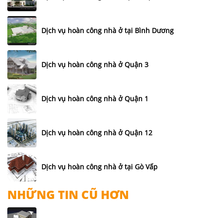
Dịch vụ hoàn công nhà ở tại Bình Dương
Dịch vụ hoàn công nhà ở Quận 3
Dịch vụ hoàn công nhà ở Quận 1
Dịch vụ hoàn công nhà ở Quận 12
Dịch vụ hoàn công nhà ở tại Gò Vấp
NHỮNG TIN CŨ HƠN