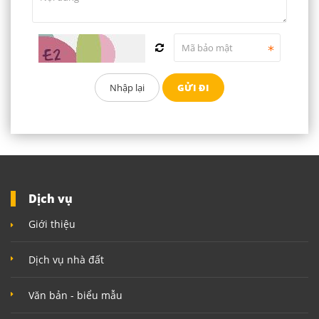
Dịch vụ
Giới thiệu
Dịch vụ nhà đất
Văn bản - biểu mẫu