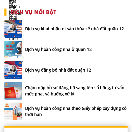
DỊCH VỤ NỔI BẬT
Dịch vụ khai nhận di sản thừa kế nhà đất quận 12
Dịch vụ hoàn công nhà ở quận 12
Dịch vụ đăng bộ nhà đất quận 12
Chậm nộp hồ sơ đăng bộ sang tên sổ hồng, tư vấn
mức phạt và hướng xử lý
Dịch vụ hoàn công nhà theo Giấy phép xây dựng có
thời hạn