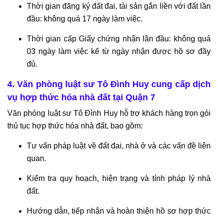
Thời gian đăng ký đất đai, tài sản gắn liền với đất lần
đầu: không quá 17 ngày làm việc.
Thời gian cấp Giấy chứng nhận lần đầu: không quá
03 ngày làm việc kể từ ngày nhận được hồ sơ đầy
đủ.
4. Văn phòng luật sư Tô Đình Huy cung cấp dịch
vụ hợp thức hóa nhà đất tại Quận 7
Văn phòng luật sư Tô Đình Huy hỗ trợ khách hàng trọn gói
thủ tục hợp thức hóa nhà đất, bao gồm:
Tư vấn pháp luật về đất đai, nhà ở và các vấn đề liên
quan.
Kiểm tra quy hoạch, hiện trạng và tính pháp lý nhà
đất.
Hướng dẫn, tiếp nhận và hoàn thiện hồ sơ hợp thức