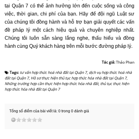
tại Quận 7 có thể ảnh hưởng lớn đến cuộc sống và công
việc, thời gian, chi phí của bạn. Hãy để đội ngũ Luật sư
của chúng tôi đồng hành và hỗ trợ bạn giải quyết các vấn
đề pháp lý một cách hiệu quả và chuyên nghiệp nhất.
Chúng tôi luôn sẵn sàng lắng nghe, thấu hiểu và đồng
hành cùng Quý khách hàng trên mỗi bước đường pháp lý.
Tác giả:
Thảo Phan
Tags:
tư vấn hợp thức hoá nhà đất tại Quận 7
,
dịch vụ hợp thức hoá nhà
đất tại Quận 7
,
Hồ sơ thực hiện thủ tục hợp thức hóa nhà đất tại Quận 7
,
Những trường hợp cần thực hiện hợp thức hóa nhà đất
,
thủ tục thực hiện
hợp thức hóa nhà đất tại Quận 7
Tổng số điểm của bài viết là: 0 trong 0 đánh giá