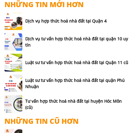
NHỮNG TIN MỚI HƠN
Dịch vụ hợp thức hoá nhà đất tại Quận 4
Dịch vụ tư vấn hợp thức hoá nhà đất tại quận 10 uy
tín
Luật sư tư vấn hợp thức hoá nhà đất tại Quận 11 cũ
Luật sư tư vấn hợp thức hoá nhà đất tại quận Phú
Nhuận
Tư vấn hợp thức hoá nhà đất tại huyện Hóc Môn
(cũ)
NHỮNG TIN CŨ HƠN