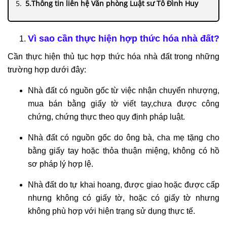
5.Thông tin liên hệ Văn phòng Luật sư Tô Đình Huy
Vì sao cần thực hiện hợp thức hóa nhà đất?
Cần thực hiện thủ tục hợp thức hóa nhà đất trong những
trường hợp dưới đây:
Nhà đất có nguồn gốc từ việc nhận chuyển nhượng,
mua bán bằng giấy tờ viết tay,chưa được công
chứng, chứng thực theo quy định pháp luật.
Nhà đất có nguồn gốc do ông bà, cha mẹ tặng cho
bằng giấy tay hoặc thỏa thuận miệng, không có hồ
sơ pháp lý hợp lệ.
Nhà đất do tự khai hoang, được giao hoặc được cấp
nhưng không có giấy tờ, hoặc có giấy tờ nhưng
không phù hợp với hiện trạng sử dụng thực tế.