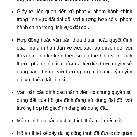
Giấy tờ liên quan đến xử phạt vi phạm hành chính
trong lĩnh vực đất đai đối với trường hợp có vi phạm
hành chính trong lĩnh vực đất đai.
Hợp đồng hoặc văn bản thỏa thuận hoặc quyết định
của Tòa án nhân dân về việc xác lập quyền đối với
thửa đất liền kề kèm theo sơ đồ thể hiện vị trí, kích
thước phần diện tích thửa đất liền kề được quyền sử
dụng hạn chế đối với trường hợp có đăng ký quyền
đối với thửa đất liền kề.
Văn bản xác định các thành viên có chung quyền sử
dụng đất của hộ gia đình đang sử dụng đất đối với
trường hợp hộ gia đình đang sử dụng đất.
Mảnh trích đo bản đồ địa chính thửa đất (nếu có).
Hồ sơ thiết kế xây dựng công trình đã được cơ quan