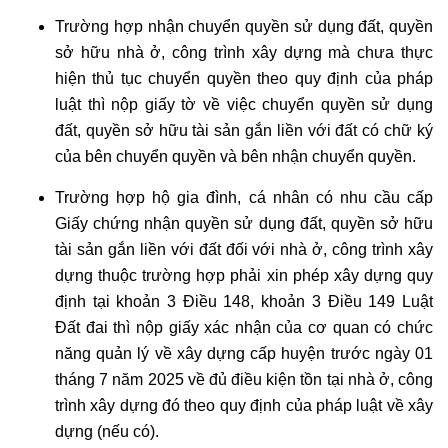
Trường hợp nhận chuyển quyền sử dụng đất, quyền
sở hữu nhà ở, công trình xây dựng mà chưa thực
hiện thủ tục chuyển quyền theo quy định của pháp
luật thì nộp giấy tờ về việc chuyển quyền sử dụng
đất, quyền sở hữu tài sản gắn liền với đất có chữ ký
của bên chuyển quyền và bên nhận chuyển quyền.
Trường hợp hộ gia đình, cá nhân có nhu cầu cấp
Giấy chứng nhận quyền sử dụng đất, quyền sở hữu
tài sản gắn liền với đất đối với nhà ở, công trình xây
dựng thuộc trường hợp phải xin phép xây dựng quy
định tại khoản 3 Điều 148, khoản 3 Điều 149 Luật
Đất đai thì nộp giấy xác nhận của cơ quan có chức
năng quản lý về xây dựng cấp huyện trước ngày 01
tháng 7 năm 2025 về đủ điều kiện tồn tại nhà ở, công
trình xây dựng đó theo quy định của pháp luật về xây
dựng (nếu có).