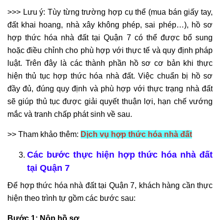
>>> Lưu ý: Tùy từng trường hợp cụ thể (mua bán giấy tay,
đất khai hoang, nhà xây không phép, sai phép…), hồ sơ
hợp thức hóa nhà đất tại Quận 7 có thể được bổ sung
hoặc điều chỉnh cho phù hợp với thực tế và quy định pháp
luật. Trên đây là các thành phần hồ sơ cơ bản khi thực
hiện thủ tục hợp thức hóa nhà đất. Việc chuẩn bị hồ sơ
đầy đủ, đúng quy định và phù hợp với thực trạng nhà đất
sẽ giúp thủ tục được giải quyết thuận lợi, hạn chế vướng
mắc và tranh chấp phát sinh về sau.
>> Tham khảo thêm:
Dịch vụ hợp thức hóa nhà đất
Các bước thực hiện hợp thức hóa nhà đất
tại Quận 7
Để hợp thức hóa nhà đất tại Quận 7, khách hàng cần thực
hiện theo trình tự gồm các bước sau:
Bước 1: Nộp hồ sơ