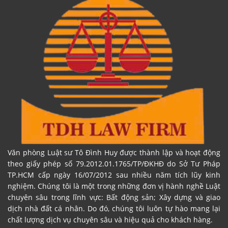
Văn phòng Luật sư Tô Đình Huy được thành lập và hoạt động
theo giấy phép số 79.2012.01.1765/TP/ĐKHĐ do Sở Tư Pháp
TP.HCM cấp ngày 16/07/2012 sau nhiều năm tích lũy kinh
nghiệm. Chúng tôi là một trong những đơn vị hành nghề Luật
chuyên sâu trong lĩnh vực: Bất động sản; Xây dựng và giao
dịch nhà đất cá nhân. Do đó, chúng tôi luôn tự hào mang lại
chất lượng dịch vụ chuyên sâu và hiệu quả cho khách hàng.