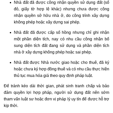
Nhà đất đã được công nhận quyền sử dụng đất (sổ
đỏ, giấy tờ hợp lệ khác) nhưng chưa được công
nhận quyền sở hữu nhà ở, do công trình xây dựng
không phép hoặc xây dựng sai phép.
Nhà đất đã được cấp sổ hồng nhưng chỉ ghi nhận
một phần diện tích, nay có nhu cầu công nhận bổ
sung diện tích đất đang sử dụng và phần diện tích
nhà ở xây dựng không phép hoặc sai phép.
Nhà đất được Nhà nước giao hoặc cho thuê, đã ký
hoặc chưa ký hợp đồng thuê và có nhu cầu thực hiện
thủ tục mua hóa giá theo quy định pháp luật.
Để tránh kéo dài thời gian, phát sinh tranh chấp và bảo
đảm quyền lợi hợp pháp, người sử dụng đất nên sớm
tham vấn luật sư hoặc đơn vị pháp lý uy tín để được hỗ trợ
kịp thời.