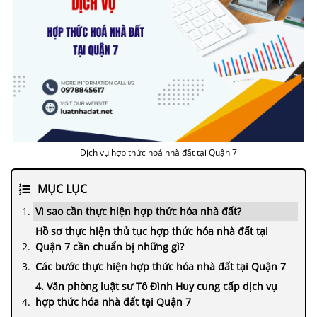
Dịch vụ hợp thức hoá nhà đất tại Quận 7
MỤC LỤC
Vì sao cần thực hiện hợp thức hóa nhà đất?
Hồ sơ thực hiện thủ tục hợp thức hóa nhà đất tại
Quận 7 cần chuẩn bị những gì?
Các bước thực hiện hợp thức hóa nhà đất tại Quận 7
4. Văn phòng luật sư Tô Đình Huy cung cấp dịch vụ
hợp thức hóa nhà đất tại Quận 7