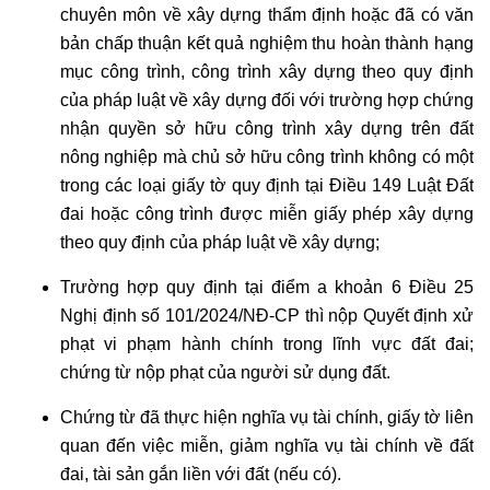
chuyên môn về xây dựng thẩm định hoặc đã có văn
bản chấp thuận kết quả nghiệm thu hoàn thành hạng
mục công trình, công trình xây dựng theo quy định
của pháp luật về xây dựng đối với trường hợp chứng
nhận quyền sở hữu công trình xây dựng trên đất
nông nghiệp mà chủ sở hữu công trình không có một
trong các loại giấy tờ quy định tại Điều 149 Luật Đất
đai hoặc công trình được miễn giấy phép xây dựng
theo quy định của pháp luật về xây dựng;
Trường hợp quy định tại điểm a khoản 6 Điều 25
Nghị định số 101/2024/NĐ-CP thì nộp Quyết định xử
phạt vi phạm hành chính trong lĩnh vực đất đai;
chứng từ nộp phạt của người sử dụng đất.
Chứng từ đã thực hiện nghĩa vụ tài chính, giấy tờ liên
quan đến việc miễn, giảm nghĩa vụ tài chính về đất
đai, tài sản gắn liền với đất (nếu có).