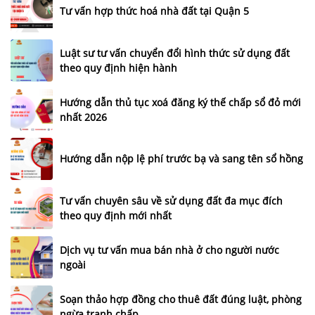
Tư vấn hợp thức hoá nhà đất tại Quận 5
Luật sư tư vấn chuyển đổi hình thức sử dụng đất
theo quy định hiện hành
Hướng dẫn thủ tục xoá đăng ký thế chấp sổ đỏ mới
nhất 2026
Hướng dẫn nộp lệ phí trước bạ và sang tên sổ hồng
Tư vấn chuyên sâu về sử dụng đất đa mục đích
theo quy định mới nhất
Dịch vụ tư vấn mua bán nhà ở cho người nước
ngoài
Soạn thảo hợp đồng cho thuê đất đúng luật, phòng
ngừa tranh chấp