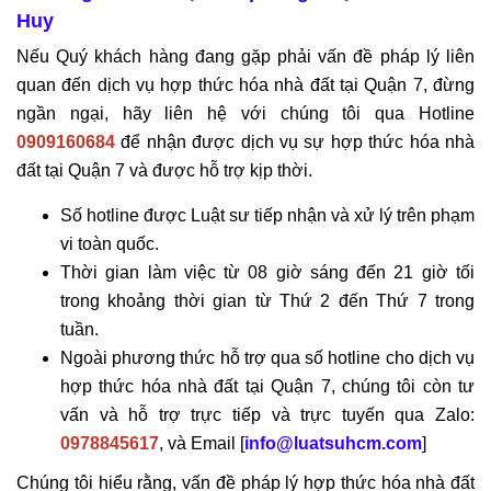
Huy
Nếu Quý khách hàng đang gặp phải vấn đề pháp lý liên
quan đến dịch vụ hợp thức hóa nhà đất tại Quận 7, đừng
ngần ngại, hãy liên hệ với chúng tôi qua Hotline
0909160684
để nhận được dịch vụ sự hợp thức hóa nhà
đất tại Quận 7 và được hỗ trợ kịp thời.
Số hotline được Luật sư tiếp nhận và xử lý trên phạm
vi toàn quốc.
Thời gian làm việc từ 08 giờ sáng đến 21 giờ tối
trong khoảng thời gian từ Thứ 2 đến Thứ 7 trong
tuần.
Ngoài phương thức hỗ trợ qua số hotline cho dịch vụ
hợp thức hóa nhà đất tại Quận 7, chúng tôi còn tư
vấn và hỗ trợ trực tiếp và trực tuyến qua Zalo:
0978845617
, và Email [
info@luatsuhcm.com
]
Chúng tôi hiểu rằng, vấn đề pháp lý hợp thức hóa nhà đất