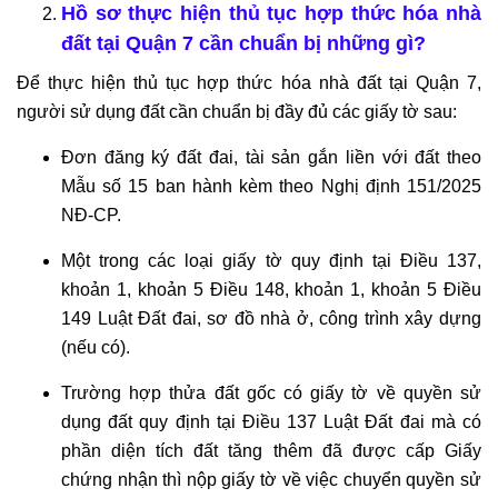
Hồ sơ thực hiện thủ tục hợp thức hóa nhà
đất tại Quận 7 cần chuẩn bị những gì?
Để thực hiện thủ tục hợp thức hóa nhà đất tại Quận 7,
người sử dụng đất cần chuẩn bị đầy đủ các giấy tờ sau:
Đơn đăng ký đất đai, tài sản gắn liền với đất theo
Mẫu số 15 ban hành kèm theo Nghị định 151/2025
NĐ-CP.
Một trong các loại giấy tờ quy định tại Điều 137,
khoản 1, khoản 5 Điều 148, khoản 1, khoản 5 Điều
149 Luật Đất đai, sơ đồ nhà ở, công trình xây dựng
(nếu có).
Trường hợp thửa đất gốc có giấy tờ về quyền sử
dụng đất quy định tại Điều 137 Luật Đất đai mà có
phần diện tích đất tăng thêm đã được cấp Giấy
chứng nhận thì nộp giấy tờ về việc chuyển quyền sử