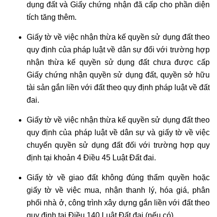
dụng đất và Giấy chứng nhận đã cấp cho phần diện
tích tăng thêm.
Giấy tờ về việc nhận thừa kế quyền sử dụng đất theo
quy định của pháp luật về dân sự đối với trường hợp
nhận thừa kế quyền sử dụng đất chưa được cấp
Giấy chứng nhận quyền sử dụng đất, quyền sở hữu
tài sản gắn liền với đất theo quy định pháp luật về đất
đai.
Giấy tờ về việc nhận thừa kế quyền sử dụng đất theo
quy định của pháp luật về dân sự và giấy tờ về việc
chuyển quyền sử dụng đất đối với trường hợp quy
định tại khoản 4 Điều 45 Luật Đất đai.
Giấy tờ về giao đất không đúng thẩm quyền hoặc
giấy tờ về việc mua, nhận thanh lý, hóa giá, phân
phối nhà ở, công trình xây dựng gắn liền với đất theo
quy định tại Điều 140 Luật Đất đai (nếu có).