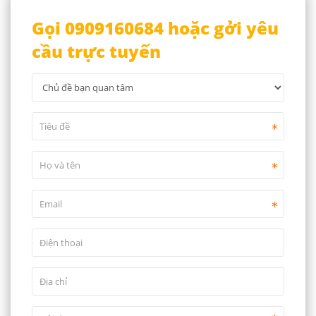
Gọi 0909160684 hoặc gởi yêu
cầu trực tuyến