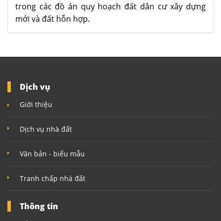
trong các đồ án quy hoạch đất dân cư xây dựng
mới và đất hỗn hợp.
Dịch vụ
Giới thiệu
Dịch vụ nhà đất
Văn bản - biểu mẫu
Tranh chấp nhà đất
Thông tin