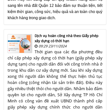
sang tên nhà đất Quận 12 bảo đảm sự thuận tiện, tiết
kiệm thời gian, công sức, hiệu quả và an toàn cho quý
khách hàng trong giao dịch.
Dịch vụ hoàn công nhà theo Giấy phép
xây dựng có thời hạn
09:29 23/11/2024
Thời gian qua các địa phương đều
chỉ cấp phép xây dựng có thời hạn (giấy phép xây
dựng tạm) cho người dân đối với công trình nhà ở
trong khu dân cư xây dựng mới. Sau khi xây dựng
xong thì người dân không thể thực hiện thủ tục
hoàn công (công nhận tài sản trên đất). Ðiều này
gây nhiều thiệt thòi cho người dân. Nhằm bảo đảm
quyền lợi cho người dân, Sở Xây dựng TP Hồ Chí
Minh có công văn đề xuất UBND thành phố cấp
giấy phép xây dựng chính thức cho người dân