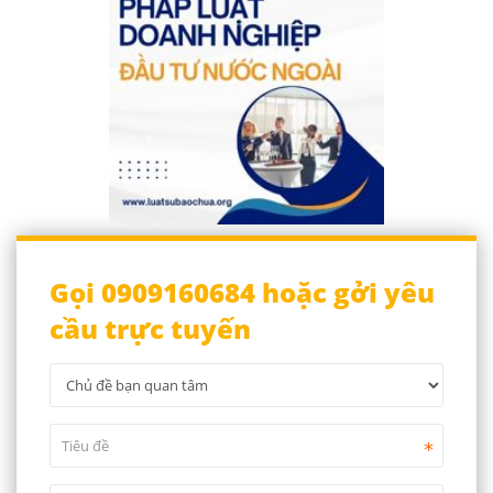
Gọi 0909160684 hoặc gởi yêu
cầu trực tuyến