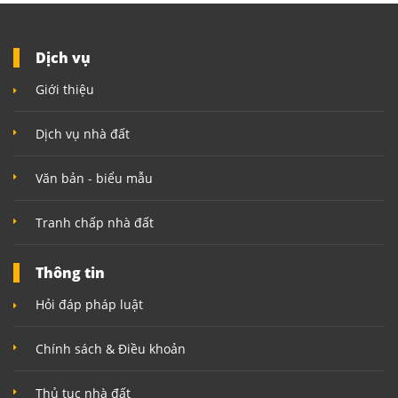
Dịch vụ
Giới thiệu
Dịch vụ nhà đất
Văn bản - biểu mẫu
Tranh chấp nhà đất
Thông tin
Hỏi đáp pháp luật
Chính sách & Điều khoản
Thủ tục nhà đất