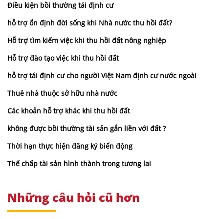
Điều kiện bồi thường tái định cư
hỗ trợ ổn định đời sống khi Nhà nước thu hồi đất?
Hỗ trợ tìm kiếm việc khi thu hồi đất nông nghiệp
Hỗ trợ đào tạo việc khi thu hồi đất
hỗ trợ tái định cư cho người Việt Nam định cư nước ngoài
Thuê nhà thuộc sở hữu nhà nước
Các khoản hỗ trợ khác khi thu hồi đất
không được bồi thường tài sản gắn liền với đất ?
Thời hạn thực hiện đăng ký biến động
Thế chấp tài sản hình thành trong tương lai
Những câu hỏi cũ hơn