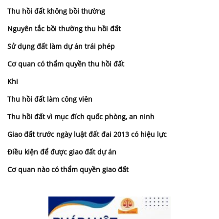
Thu hồi đất không bồi thường
Nguyên tắc bồi thường thu hồi đất
Sử dụng đất làm dự án trái phép
Cơ quan có thẩm quyền thu hồi đất
Khi
Thu hồi đất làm công viên
Thu hồi đất vì mục đích quốc phòng, an ninh
Giao đất trước ngày luật đất đai 2013 có hiệu lực
Điều kiện để được giao đất dự án
Cơ quan nào có thẩm quyền giao đất