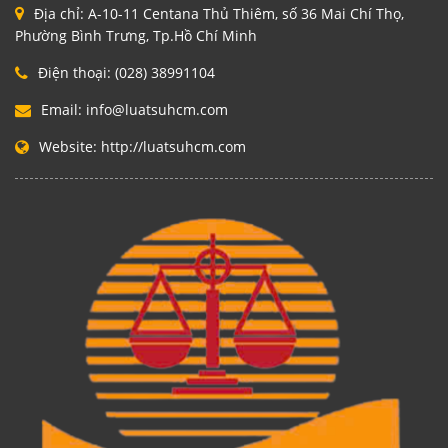
Địa chỉ:
A-10-11 Centana Thủ Thiêm, số 36 Mai Chí Thọ,
Phường Bình Trưng, Tp.Hồ Chí Minh
Điện thoại:
(028) 38991104
Email:
info@luatsuhcm.com
Website:
http://luatsuhcm.com