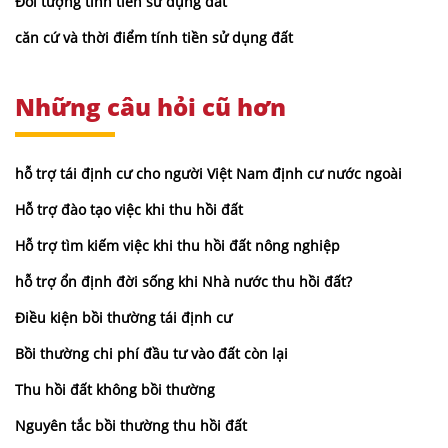
Đối tượng tính tiền sử dụng đất
căn cứ và thời điểm tính tiền sử dụng đất
Những câu hỏi cũ hơn
hỗ trợ tái định cư cho người Việt Nam định cư nước ngoài
Hỗ trợ đào tạo việc khi thu hồi đất
Hỗ trợ tìm kiếm việc khi thu hồi đất nông nghiệp
hỗ trợ ổn định đời sống khi Nhà nước thu hồi đất?
Điều kiện bồi thường tái định cư
Bồi thường chi phí đầu tư vào đất còn lại
Thu hồi đất không bồi thường
Nguyên tắc bồi thường thu hồi đất