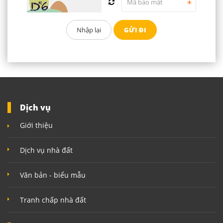
Dịch vụ
Giới thiệu
Dịch vụ nhà đất
Văn bản - biểu mẫu
Tranh chấp nhà đất