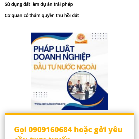
Sử dụng đất làm dự án trái phép
Cơ quan có thẩm quyền thu hồi đất
Gọi 0909160684 hoặc gởi yêu