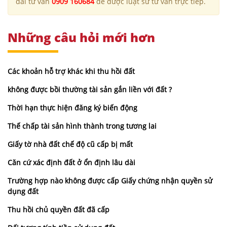
đài tư vấn
0909 160684
để được luật sư tư vấn trực tiếp.
Những câu hỏi mới hơn
Các khoản hỗ trợ khác khi thu hồi đất
không được bồi thường tài sản gắn liền với đất ?
Thời hạn thực hiện đăng ký biến động
Thế chấp tài sản hình thành trong tương lai
Giấy tờ nhà đất chế độ cũ cấp bị mất
Căn cứ xác định đất ở ổn định lâu dài
Trường hợp nào không được cấp Giấy chứng nhận quyền sử
dụng đất
Thu hồi chủ quyền đất đã cấp