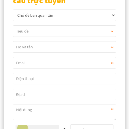
cầu trực tuyến