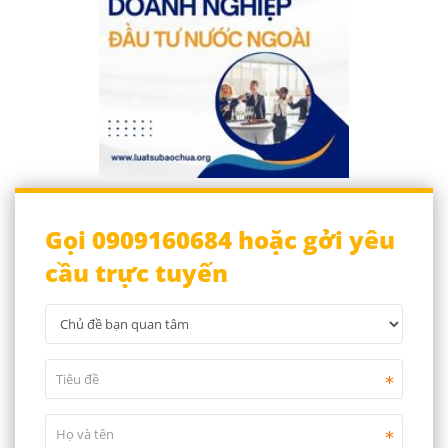
Gọi 0909160684 hoặc gởi yêu
cầu trực tuyến