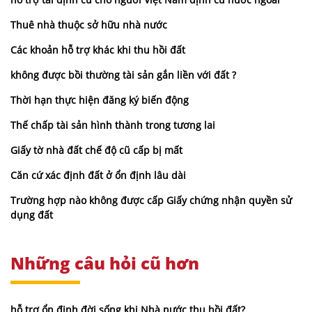
Thuê nhà thuộc sở hữu nhà nước
Các khoản hỗ trợ khác khi thu hồi đất
không được bồi thường tài sản gắn liền với đất ?
Thời hạn thực hiện đăng ký biến động
Thế chấp tài sản hình thành trong tương lai
Giấy tờ nhà đất chế độ cũ cấp bị mất
Căn cứ xác định đất ở ổn định lâu dài
Trường hợp nào không được cấp Giấy chứng nhận quyền sử
dụng đất
Những câu hỏi cũ hơn
hỗ trợ ổn định đời sống khi Nhà nước thu hồi đất?