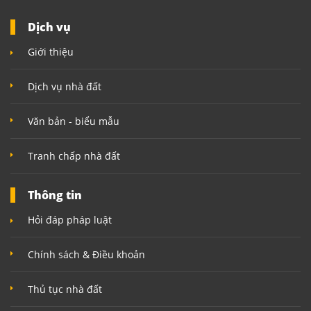
Dịch vụ
Giới thiệu
Dịch vụ nhà đất
Văn bản - biểu mẫu
Tranh chấp nhà đất
Thông tin
Hỏi đáp pháp luật
Chính sách & Điều khoản
Thủ tục nhà đất