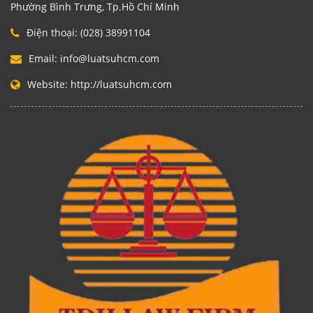
Phường Bình Trưng, Tp.Hồ Chí Minh
Điện thoại:
(028) 38991104
Email:
info@luatsuhcm.com
Website:
http://luatsuhcm.com