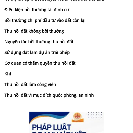
Điều kiện bồi thường tái định cư
Bồi thường chi phí đầu tư vào đất còn lại
Thu hồi đất không bồi thường
Nguyên tắc bồi thường thu hồi đất
Sử dụng đất làm dự án trái phép
Cơ quan có thẩm quyền thu hồi đất
Khi
Thu hồi đất làm công viên
Thu hồi đất vì mục đích quốc phòng, an ninh