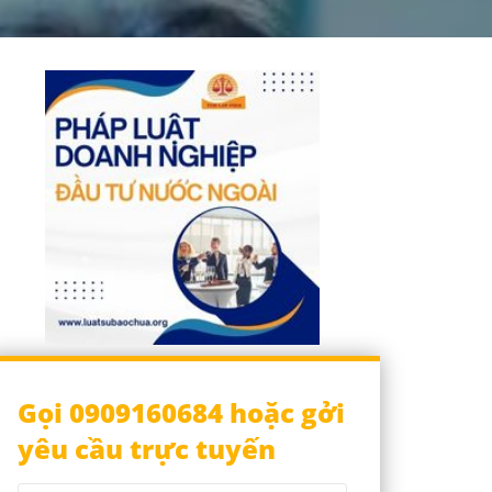
Gọi 0909160684 hoặc gởi
yêu cầu trực tuyến