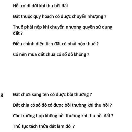
Hỗ trợ di dời khi thu hồi đất
Đất thuộc quy hoạch có được chuyển nhượng ?
Thuế phải nộp khi chuyển nhượng quyền sử dụng
đất ?
Điều chỉnh diện tích đất có phải nộp thuế ?
Có nên mua đất chưa có sổ đỏ không ?
ng
Đất chưa sang tên có được bồi thường ?
Đất chia có sổ đỏ có được bồi thường khi thu hồi ?
Các trường hợp không bồi thường khi thu hồi đất ?
Thủ tục tách thửa đất làm đôi ?