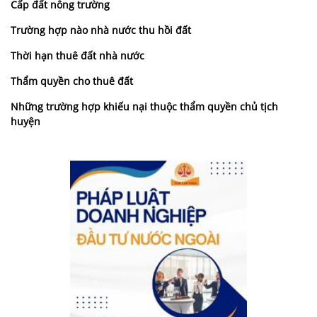
Cấp đất nông trường
Trường hợp nào nhà nước thu hồi đất
Thời hạn thuê đất nhà nước
Thẩm quyền cho thuê đất
Những trường hợp khiếu nại thuộc thẩm quyền chủ tịch
huyện