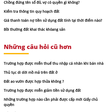
Chồng đứng tên sổ đỏ, vợ có quyền gì không?
Kiểm tra thông tin quy hoạch đất
Giá thanh toán nợ tiền sử dụng đất tính tại thời điểm nào?
Bồi thường đất khai thác khóang sản
Những câu hỏi cũ hơn
Trường hợp được miễn thuế thu nhập cá nhân khi bán nhà
Thủ tục di dời mồ mả trên đất ở
Đất ao vườn được hợp thửa không ?
Trường hợp được miễn giảm tiền sử dụng đất
Những trường hợp nào cần phải được cấp mới Giấy chủ
quyền