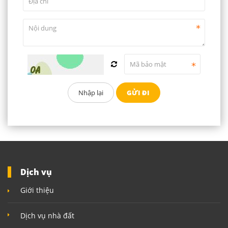
Dịch vụ
Giới thiệu
Dịch vụ nhà đất