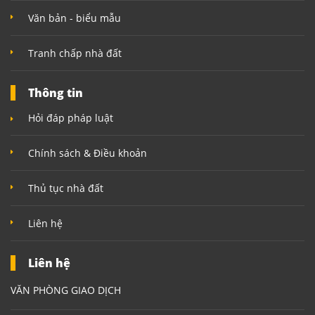
Văn bản - biểu mẫu
Tranh chấp nhà đất
Thông tin
Hỏi đáp pháp luật
Chính sách & Điều khoản
Thủ tục nhà đất
Liên hệ
Liên hệ
VĂN PHÒNG GIAO DỊCH