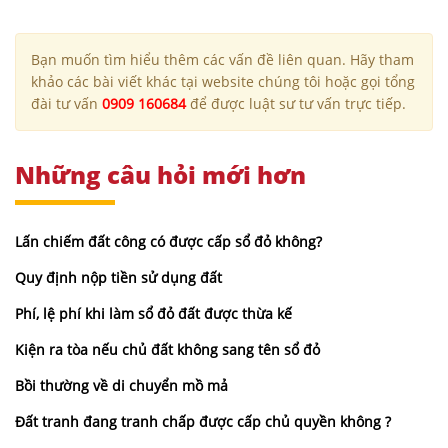
Bạn muốn tìm hiểu thêm các vấn đề liên quan. Hãy tham
khảo các bài viết khác tại website chúng tôi hoặc gọi tổng
đài tư vấn
0909 160684
để được luật sư tư vấn trực tiếp.
Những câu hỏi mới hơn
Lấn chiếm đất công có được cấp sổ đỏ không?
Quy định nộp tiền sử dụng đất
Phí, lệ phí khi làm sổ đỏ đất được thừa kế
Kiện ra tòa nếu chủ đất không sang tên sổ đỏ
Bồi thường về di chuyển mồ mả
Đất tranh đang tranh chấp được cấp chủ quyền không ?