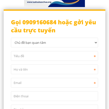
Gọi 0909160684 hoặc gởi yêu
cầu trực tuyến