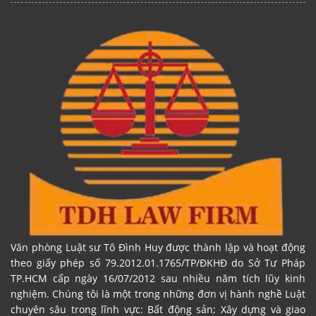
Văn phòng Luật sư Tô Đình Huy được thành lập và hoạt động
theo giấy phép số 79.2012.01.1765/TP/ĐKHĐ do Sở Tư Pháp
TP.HCM cấp ngày 16/07/2012 sau nhiều năm tích lũy kinh
nghiệm. Chúng tôi là một trong những đơn vị hành nghề Luật
chuyên sâu trong lĩnh vực: Bất động sản; Xây dựng và giao