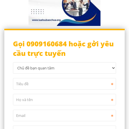
Gọi 0909160684 hoặc gởi yêu
cầu trực tuyến