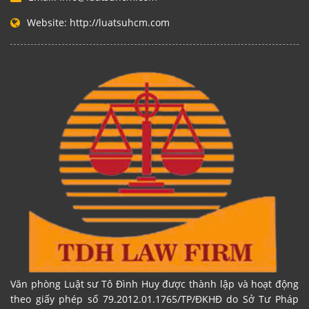
Website:
http://luatsuhcm.com
Văn phòng Luật sư Tô Đình Huy được thành lập và hoạt động
theo giấy phép số 79.2012.01.1765/TP/ĐKHĐ do Sở Tư Pháp