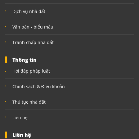
Dịch vụ nhà đất
Văn bản - biểu mẫu
Tranh chấp nhà đất
Thông tin
Hỏi đáp pháp luật
Chính sách & Điều khoản
Thủ tục nhà đất
Liên hệ
Liên hệ