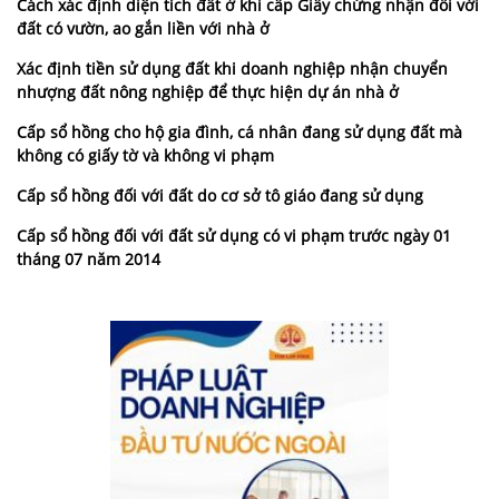
Cách xác định diện tích đất ở khi cấp Giấy chứng nhận đối với
đất có vườn, ao gắn liền với nhà ở
Xác định tiền sử dụng đất khi doanh nghiệp nhận chuyển
nhượng đất nông nghiệp để thực hiện dự án nhà ở
Cấp sổ hồng cho hộ gia đình, cá nhân đang sử dụng đất mà
không có giấy tờ và không vi phạm
Cấp sổ hồng đối với đất do cơ sở tô giáo đang sử dụng
Cấp sổ hồng đối với đất sử dụng có vi phạm trước ngày 01
tháng 07 năm 2014