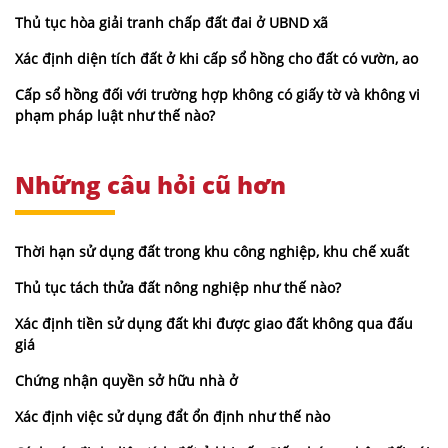
Thủ tục hòa giải tranh chấp đất đai ở UBND xã
Xác định diện tích đất ở khi cấp sổ hồng cho đất có vườn, ao
Cấp sổ hồng đối với trường hợp không có giấy tờ và không vi
phạm pháp luật như thế nào?
Những câu hỏi cũ hơn
Thời hạn sử dụng đất trong khu công nghiệp, khu chế xuất
Thủ tục tách thửa đất nông nghiệp như thế nào?
Xác định tiền sử dụng đất khi được giao đất không qua đấu
giá
Chứng nhận quyền sở hữu nhà ở
Xác định việc sử dụng đẩt ổn định như thế nào