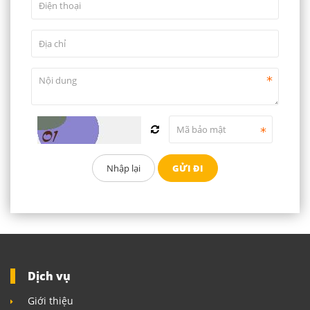
Dịch vụ
Giới thiệu