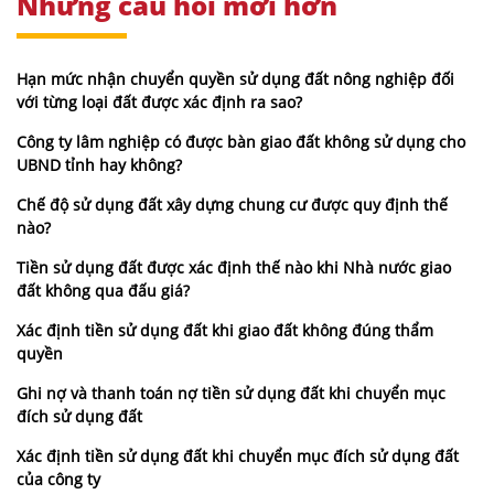
Những câu hỏi mới hơn
Hạn mức nhận chuyển quyền sử dụng đất nông nghiệp đối
với từng loại đất được xác định ra sao?
Công ty lâm nghiệp có được bàn giao đất không sử dụng cho
UBND tỉnh hay không?
Chế độ sử dụng đất xây dựng chung cư được quy định thế
nào?
Tiền sử dụng đất được xác định thế nào khi Nhà nước giao
đất không qua đấu giá?
Xác định tiền sử dụng đất khi giao đất không đúng thẩm
quyền
Ghi nợ và thanh toán nợ tiền sử dụng đất khi chuyển mục
đích sử dụng đất
Xác định tiền sử dụng đất khi chuyển mục đích sử dụng đất
của công ty