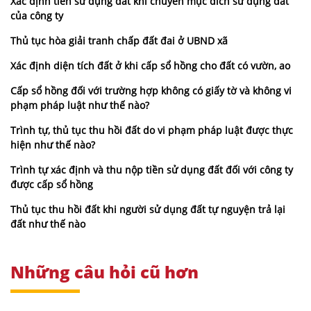
Xác định tiền sử dụng đất khi chuyển mục đích sử dụng đất
của công ty
Thủ tục hòa giải tranh chấp đất đai ở UBND xã
Xác định diện tích đất ở khi cấp sổ hồng cho đất có vườn, ao
Cấp sổ hồng đối với trường hợp không có giấy tờ và không vi
phạm pháp luật như thế nào?
Trình tự, thủ tục thu hồi đất do vi phạm pháp luật được thực
hiện như thế nào?
Trình tự xác định và thu nộp tiền sử dụng đất đối với công ty
được cấp sổ hồng
Thủ tục thu hồi đất khi người sử dụng đất tự nguyện trả lại
đất như thế nào
Những câu hỏi cũ hơn