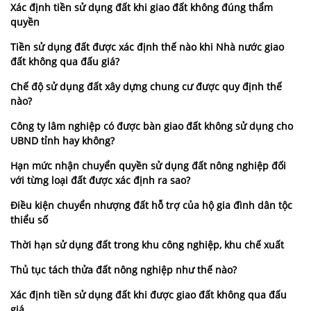
Xác định tiền sử dụng đất khi giao đất không đúng thẩm
quyền
Tiền sử dụng đất được xác định thế nào khi Nhà nước giao
đất không qua đấu giá?
Chế độ sử dụng đất xây dựng chung cư được quy định thế
nào?
Công ty lâm nghiệp có được bàn giao đất không sử dụng cho
UBND tỉnh hay không?
Hạn mức nhận chuyển quyền sử dụng đất nông nghiệp đối
với từng loại đất được xác định ra sao?
Điều kiện chuyển nhượng đất hỗ trợ của hộ gia đình dân tộc
thiểu số
Thời hạn sử dụng đất trong khu công nghiệp, khu chế xuất
Thủ tục tách thửa đất nông nghiệp như thế nào?
Xác định tiền sử dụng đất khi được giao đất không qua đấu
giá