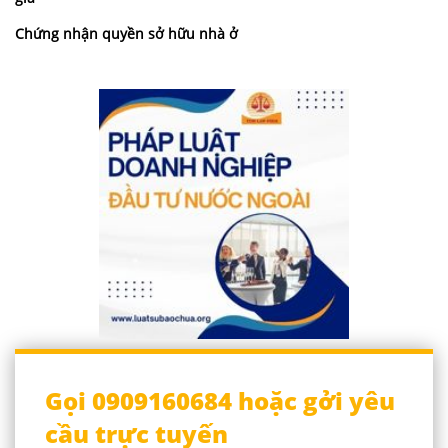
Chứng nhận quyền sở hữu nhà ở
Gọi 0909160684 hoặc gởi yêu
cầu trực tuyến