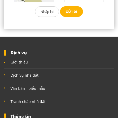
Dịch vụ
Giới thiệu
Dịch vụ nhà đất
Văn bản - biểu mẫu
Tranh chấp nhà đất
Thông tin