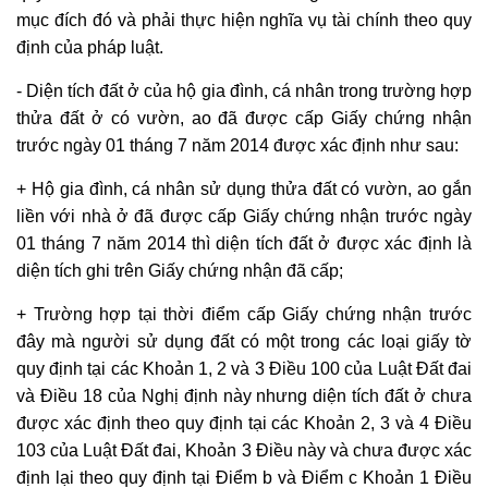
mục đích đó và phải thực hiện nghĩa vụ tài chính theo quy
định của pháp luật.
- Diện tích đất ở của hộ gia đình, cá nhân trong trường hợp
thửa đất ở có vườn, ao đã được cấp
Giấy chứng nhận
trước ngày 01 tháng 7 năm 2014 được xác định như sau:
+ Hộ gia đình, cá nhân sử dụng thửa đất có vườn, ao gắn
liền với nhà ở đã được cấp
Giấy chứng nhận
trước ngày
01 tháng 7 năm 2014 thì diện tích đất ở được xác định là
diện tích ghi trên Giấy chứng nhận đã cấp;
+ Trường hợp tại thời điểm cấp
Giấy chứng nhận
trước
đây mà người sử dụng đất có một trong các loại giấy tờ
quy định tại các Khoản 1, 2 và 3 Điều 100 của Luật Đất đai
và Điều 18 của Nghị định này nhưng diện tích đất ở chưa
được xác định theo quy định tại các Khoản 2, 3 và 4 Điều
103 của Luật Đất đai, Khoản 3 Điều này và chưa được xác
định lại theo quy định tại Điểm b và Điểm c Khoản 1 Điều