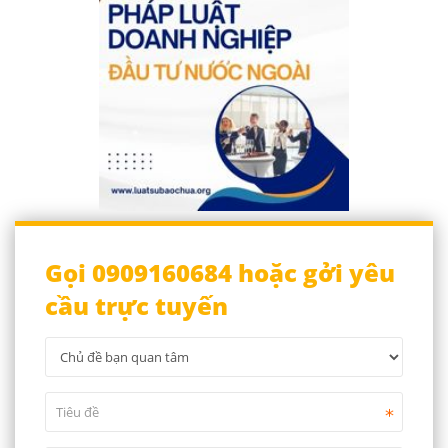
Gọi 0909160684 hoặc gởi yêu
cầu trực tuyến