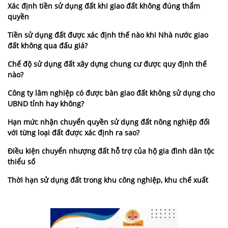
Xác định tiền sử dụng đất khi giao đất không đúng thẩm
quyền
Tiền sử dụng đất được xác định thế nào khi Nhà nước giao
đất không qua đấu giá?
Chế độ sử dụng đất xây dựng chung cư được quy định thế
nào?
Công ty lâm nghiệp có được bàn giao đất không sử dụng cho
UBND tỉnh hay không?
Hạn mức nhận chuyển quyền sử dụng đất nông nghiệp đối
với từng loại đất được xác định ra sao?
Điều kiện chuyển nhượng đất hỗ trợ của hộ gia đình dân tộc
thiểu số
Thời hạn sử dụng đất trong khu công nghiệp, khu chế xuất