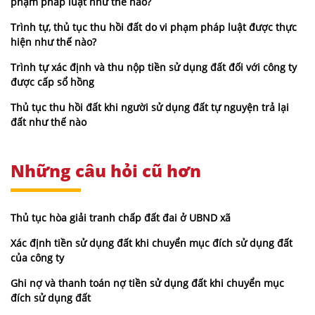
phạm pháp luật như thế nào?
Trình tự, thủ tục thu hồi đất do vi phạm pháp luật được thực
hiện như thế nào?
Trình tự xác định và thu nộp tiền sử dụng đất đối với công ty
được cấp sổ hồng
Thủ tục thu hồi đất khi người sử dụng đất tự nguyện trả lại
đất như thế nào
Những câu hỏi cũ hơn
Thủ tục hòa giải tranh chấp đất đai ở UBND xã
Xác định tiền sử dụng đất khi chuyển mục đích sử dụng đất
của công ty
Ghi nợ và thanh toán nợ tiền sử dụng đất khi chuyển mục
đích sử dụng đất