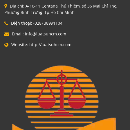
Địa chỉ:
A-10-11 Centana Thủ Thiêm, số 36 Mai Chí Thọ,
Phường Bình Trưng, Tp.Hồ Chí Minh
Điện thoại:
(028) 38991104
Email:
info@luatsuhcm.com
Website:
http://luatsuhcm.com