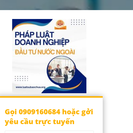
Gọi 0909160684 hoặc gởi
yêu cầu trực tuyến