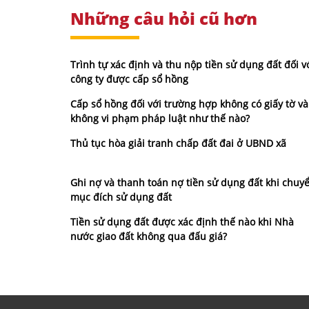
Những câu hỏi cũ hơn
Trình tự xác định và thu nộp tiền sử dụng đất đối v
công ty được cấp sổ hồng
Cấp sổ hồng đối với trường hợp không có giấy tờ và
không vi phạm pháp luật như thế nào?
Thủ tục hòa giải tranh chấp đất đai ở UBND xã
Ghi nợ và thanh toán nợ tiền sử dụng đất khi chuy
mục đích sử dụng đất
Tiền sử dụng đất được xác định thế nào khi Nhà
nước giao đất không qua đấu giá?