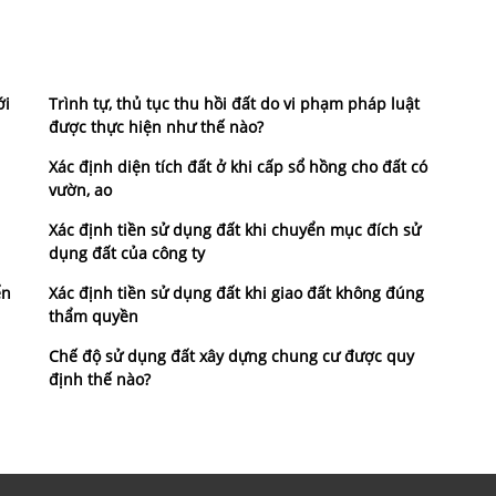
ới
Trình tự, thủ tục thu hồi đất do vi phạm pháp luật
được thực hiện như thế nào?
Xác định diện tích đất ở khi cấp sổ hồng cho đất có
vườn, ao
Xác định tiền sử dụng đất khi chuyển mục đích sử
dụng đất của công ty
ển
Xác định tiền sử dụng đất khi giao đất không đúng
thẩm quyền
Chế độ sử dụng đất xây dựng chung cư được quy
định thế nào?