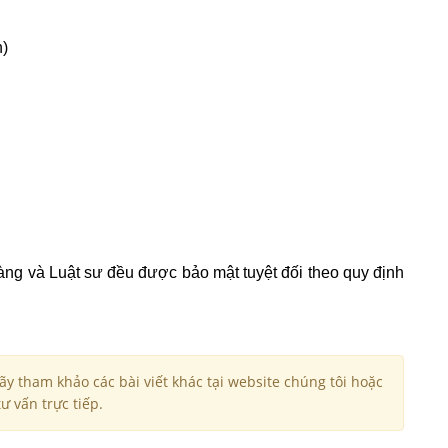
h)
 hàng và Luật sư đều được bảo mật tuyệt đối theo quy định
y tham khảo các bài viết khác tại website chúng tôi hoặc
ư vấn trực tiếp.