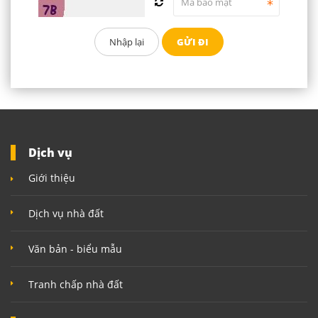
Dịch vụ
Giới thiệu
Dịch vụ nhà đất
Văn bản - biểu mẫu
Tranh chấp nhà đất