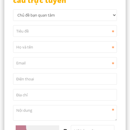
cầu trực tuyến