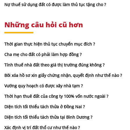
Nợ thuế sử dụng đất có được làm thủ tục tặng cho ?
Những câu hỏi cũ hơn
Thời gian thực hiện thủ tục chuyển mục đích ?
Cha mẹ cho đất có phải làm hợp đồng ?
Tính thuế nhà đất theo giá thị trường đúng không ?
Bôi xóa hồ sơ xin giấy chứng nhận, quyết định như thế nào ?
Vướng quy hoạch có được xây nhà tạm ?
Thời hạn thuê đất của công ty 100% vốn nước ngoài ?
Diện tích tối thiểu tách thửa ở Đồng Nai ?
Diện tích tối thiểu tách thửa tại Bình Dương ?
Xác định vị trí đất thổ cư như thế nào ?