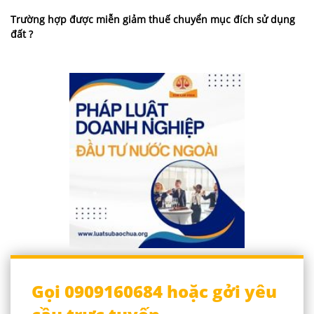
Trường hợp được miễn giảm thuế chuyển mục đích sử dụng
đất ?
Gọi 0909160684 hoặc gởi yêu