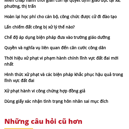
Miễn chấp hành thời gian còn lại quyết định giáo dục tại xã,
phường, thị trấn
Hoàn lại học phí cho cán bộ, công chức được cử đi đào tạo
Lấn chiếm đất công bị xử lý thế nào?
Chế độ áp dụng biện pháp đưa vào trường giáo dưỡng
Quyền và nghĩa vụ liên quan đến căn cước công dân
Thời hiệu xử phạt vi phạm hành chính lĩnh vực đất đai mới
nhất
Hình thức xử phạt và các biện pháp khắc phục hậu quả trong
lĩnh vực đất đai
Xử phạt hành vi công chứng hợp đồng giả
Dùng giấy xác nhận tình trạng hôn nhân sai mục đích
Những câu hỏi cũ hơn