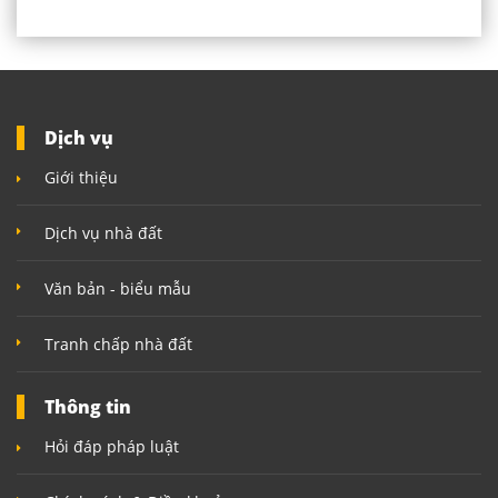
Dịch vụ
Giới thiệu
Dịch vụ nhà đất
Văn bản - biểu mẫu
Tranh chấp nhà đất
Thông tin
Hỏi đáp pháp luật