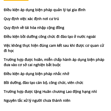
Điều kiện áp dụng biện pháp quản lý tại gia đình
Quy định việc xác định nơi cư trú
Quy định về tái hòa nhập cộng đồng
Điều kiện bồi dưỡng công chức đi đào tạo ở nước ngoài
Việc không thực hiện đúng cam kết sau khi được cơ quan cử
đi học
Trường hợp được hoãn, miễn chấp hành áp dụng biện pháp
đưa vào cơ sở cai nghiện bắt buộc
Điều kiện áp dụng biện pháp nhắc nhở
Bồi dưỡng, đào tạo cán bộ, công chức, viên chức
Trường hợp được tặng Huân chương Lao động hạng nhì
Nguyên tắc xử lý người chưa thành niên