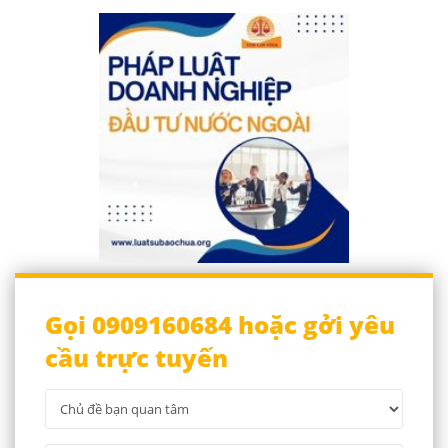
Gọi 0909160684 hoặc gởi yêu
cầu trực tuyến