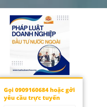
Gọi 0909160684 hoặc gởi
yêu cầu trực tuyến