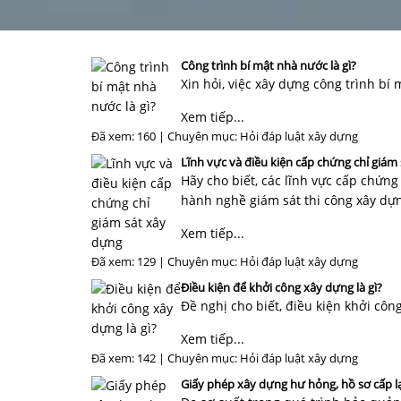
Công trình bí mật nhà nước là gì?
Xin hỏi, việc xây dựng công trình b
Xem tiếp...
Đã xem: 160 | Chuyên mục:
Hỏi đáp luật xây dựng
Lĩnh vực và điều kiện cấp chứng chỉ giám
Hãy cho biết, các lĩnh vực cấp chứng
hành nghề giám sát thi công xây dự
Xem tiếp...
Đã xem: 129 | Chuyên mục:
Hỏi đáp luật xây dựng
Điều kiện để khởi công xây dựng là gì?
Đề nghị cho biết, điều kiện khởi cô
Xem tiếp...
Đã xem: 142 | Chuyên mục:
Hỏi đáp luật xây dựng
Giấy phép xây dựng hư hỏng, hồ sơ cấp l