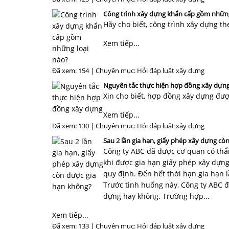
Công trình xây dựng khẩn cấp gồm những
Hãy cho biết, công trình xây dựng t
Xem tiếp...
Đã xem: 154 | Chuyên mục:
Hỏi đáp luật xây dựng
Nguyên tắc thực hiện hợp đồng xây dựn
Xin cho biết, hợp đồng xây dựng đư
Xem tiếp...
Đã xem: 130 | Chuyên mục:
Hỏi đáp luật xây dựng
Sau 2 lần gia hạn, giấy phép xây dựng cò
Công ty ABC đã được cơ quan có thẩ
khi được gia hạn giấy phép xây dựng
quy định. Đến hết thời hạn gia hạn 
Trước tình huống này, Công ty ABC đặ
dựng hay không. Trường hợp...
Xem tiếp...
Đã xem: 133 | Chuyên mục:
Hỏi đáp luật xây dựng