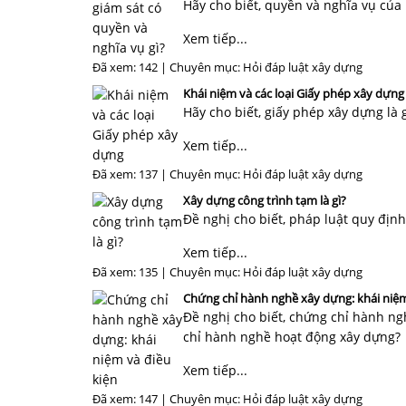
Hãy cho biết, quyền và nghĩa vụ của
Xem tiếp...
Đã xem: 142 | Chuyên mục:
Hỏi đáp luật xây dựng
Khái niệm và các loại Giấy phép xây dựng
Hãy cho biết, giấy phép xây dựng là
Xem tiếp...
Đã xem: 137 | Chuyên mục:
Hỏi đáp luật xây dựng
Xây dựng công trình tạm là gì?
Đề nghị cho biết, pháp luật quy địn
Xem tiếp...
Đã xem: 135 | Chuyên mục:
Hỏi đáp luật xây dựng
Chứng chỉ hành nghề xây dựng: khái niệm
Đề nghị cho biết, chứng chỉ hành ng
chỉ hành nghề hoạt động xây dựng?
Xem tiếp...
Đã xem: 147 | Chuyên mục:
Hỏi đáp luật xây dựng