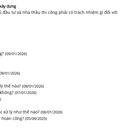
 xây dựng
 đầu tư và nhà thầu thi công phải có trách nhiệm gì đối với
g?
(09/01/2026)
(08/01/2026)
lý thế nào?
(08/01/2026)
 không?
(07/01/2026)
)
ị xử lý như thế nào?
(06/01/2026)
a hoàn công?
(05/09/2025)