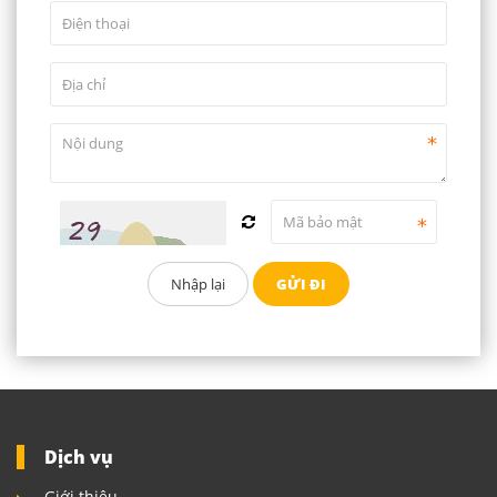
Dịch vụ
Giới thiệu