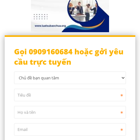
Gọi 0909160684 hoặc gởi yêu
cầu trực tuyến