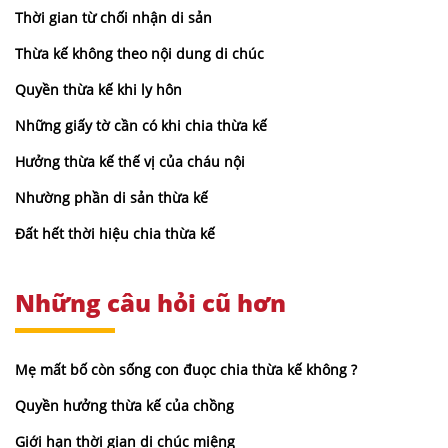
Thời gian từ chối nhận di sản
Thừa kế không theo nội dung di chúc
Quyền thừa kế khi ly hôn
Những giấy tờ cần có khi chia thừa kế
Hưởng thừa kế thế vị của cháu nội
Nhường phần di sản thừa kế
Đất hết thời hiệu chia thừa kế
Những câu hỏi cũ hơn
Mẹ mất bố còn sống con đuọc chia thừa kế không ?
Quyền hưởng thừa kế của chồng
Giới hạn thời gian di chúc miệng