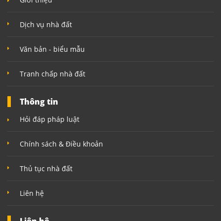
Dịch vụ nhà đất
Văn bản - biểu mẫu
Tranh chấp nhà đất
Thông tin
Hỏi đáp pháp luật
Chính sách & Điều khoản
Thủ tục nhà đất
Liên hệ
Liên hệ