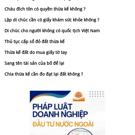
Cháu đích tôn có quyền thừa kế không ?
Lập di chúc cần có giấy khám sức khỏe không ?
Di chúc cho người không có quốc tịch Việt Nam
Thủ tục cấp sổ đỏ đất thừa kế
Thừa kế đất do mua giấy tờ tay
Sang tên tài sản của bố để lại
Chia thừa kế cần đo đạt lại đất không ?