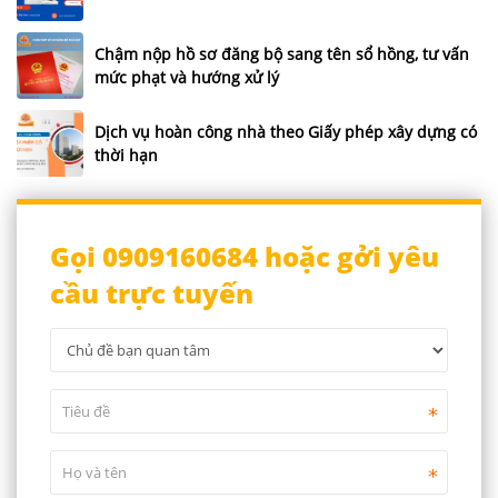
Chậm nộp hồ sơ đăng bộ sang tên sổ hồng, tư vấn
mức phạt và hướng xử lý
Dịch vụ hoàn công nhà theo Giấy phép xây dựng có
thời hạn
Gọi 0909160684 hoặc gởi yêu
cầu trực tuyến