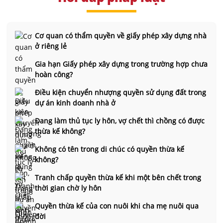
Cơ quan có thẩm quyền về giấy phép xây dựng nhà
ở riêng lẻ
Gia hạn Giấy phép xây dựng trong trường hợp chưa
hoàn công?
Điều kiện chuyển nhượng quyền sử dụng đất trong
dự án kinh doanh nhà ở
Đang làm thủ tục ly hôn, vợ chết thì chồng có được
thừa kế không?
Không có tên trong di chúc có quyền thừa kế
không?
Tranh chấp quyền thừa kế khi một bên chết trong
thời gian chờ ly hôn
Quyền thừa kế của con nuôi khi cha mẹ nuôi qua
đời