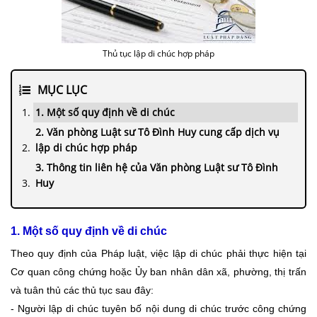
Thủ tục lập di chúc hợp pháp
MỤC LỤC
1. Một số quy định về di chúc
2. Văn phòng Luật sư Tô Đình Huy cung cấp dịch vụ
lập di chúc hợp pháp
3. Thông tin liên hệ của Văn phòng Luật sư Tô Đình
Huy
1. Một số quy định về di chúc
Theo quy định của Pháp luật, việc
lập di chúc
phải thực hiện tại
Cơ quan công chứng hoặc Ủy ban nhân dân xã, phường, thị trấn
và tuân thủ các thủ tục sau đây:
- Người lập di chúc tuyên bố nội dung di chúc trước công chứng