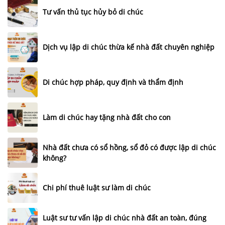
Tư vấn thủ tục hủy bỏ di chúc
Dịch vụ lập di chúc thừa kế nhà đất chuyên nghiệp
Di chúc hợp pháp, quy định và thẩm định
Làm di chúc hay tặng nhà đất cho con
Nhà đất chưa có sổ hồng, sổ đỏ có được lập di chúc
không?
Chi phí thuê luật sư làm di chúc
Luật sư tư vấn lập di chúc nhà đất an toàn, đúng