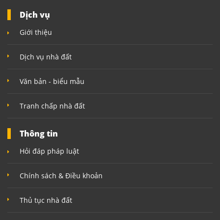
Dịch vụ
Giới thiệu
Dịch vụ nhà đất
Văn bản - biểu mẫu
Tranh chấp nhà đất
Thông tin
Hỏi đáp pháp luật
Chính sách & Điều khoản
Thủ tục nhà đất